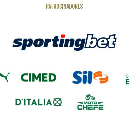
PATROCINADORES