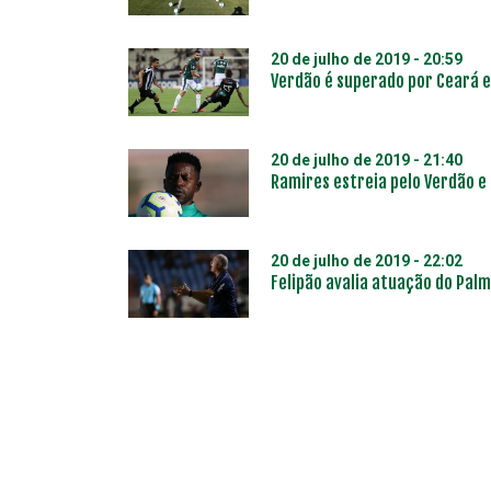
20 de julho de 2019 - 20:59
Verdão é superado por Ceará e 
20 de julho de 2019 - 21:40
Ramires estreia pelo Verdão e 
20 de julho de 2019 - 22:02
Felipão avalia atuação do Pal