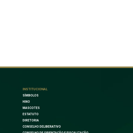
INSTITUCIONAL
SÍMBOLOS
HINO
MASCOTES
ESTATUTO
DIRETORIA
CONSELHO DELIBERATIVO
CONSELHO DE ORIENTAÇÃO E FISCALIZAÇÃO