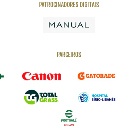
PATROCINADORES DIGITAIS
PARCEIROS