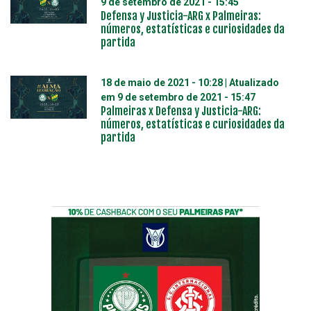
9 de setembro de 2021 - 15:45
Defensa y Justicia-ARG x Palmeiras:
números, estatísticas e curiosidades da
partida
18 de maio de 2021 - 10:28
| Atualizado
em
9 de setembro de 2021 - 15:47
Palmeiras x Defensa y Justicia-ARG:
números, estatísticas e curiosidades da
partida