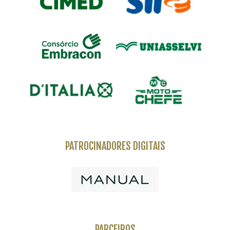
PATROCINADORES DIGITAIS
PARCEIROS