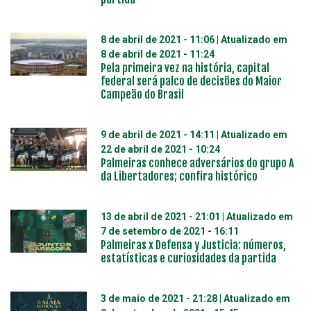
8 de abril de 2021 - 11:06
| Atualizado em
8 de abril de 2021 - 11:24
Pela primeira vez na história, capital
federal será palco de decisões do Maior
Campeão do Brasil
9 de abril de 2021 - 14:11
| Atualizado em
22 de abril de 2021 - 10:24
Palmeiras conhece adversários do grupo A
da Libertadores; confira histórico
13 de abril de 2021 - 21:01
| Atualizado em
7 de setembro de 2021 - 16:11
Palmeiras x Defensa y Justicia: números,
estatísticas e curiosidades da partida
3 de maio de 2021 - 21:28
| Atualizado em