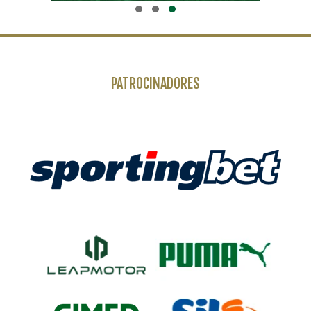
PATROCINADORES