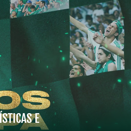
ÍSTICAS E