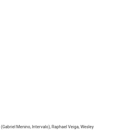
(Gabriel Menino, Intervalo), Raphael Veiga, Wesley