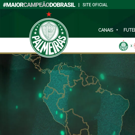
|
SITE OFICIAL
CANAIS
FUTE
X