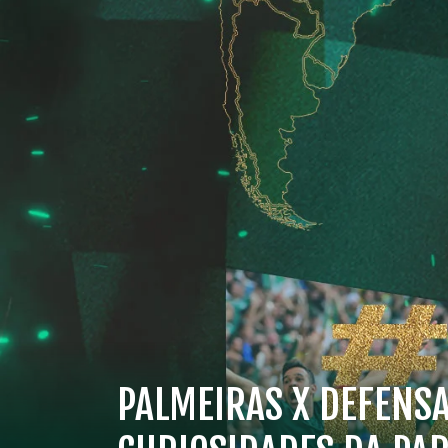
PALMEIRAS X DEFENSA