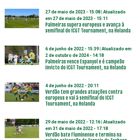
27 de maio de 2023 - 15:08
| Atualizado
em
27 de maio de 2023 - 15:11
Palmeiras supera europeus e avança à
semifinal do ICGT Tournament, na Holanda
6 de junho de 2022 - 15:39
| Atualizado em
2 de outubro de 2024 - 14:18
Palmeiras vence Espanyol e é campeão
invicto do ICGT Tournament, na Holanda
4 de junho de 2022 - 20:11
Verdão tem grandes atuações contra
europeus e vai à semifinal do ICGT
Tournament, na Holanda
29 de maio de 2022 - 12:16
| Atualizado
em
31 de maio de 2022 - 17:18
Verdão bate Fluminense e termina na