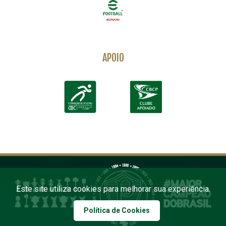
APOIO
Este site utiliza cookies para melhorar sua experiência.
Política de Cookies