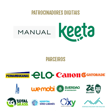
PATROCINADORES DIGITAIS
PARCEIROS