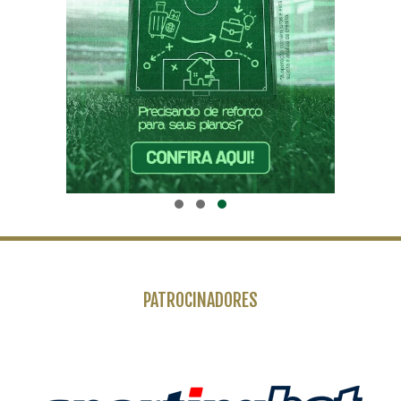
PATROCINADORES