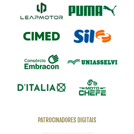
PATROCINADORES DIGITAIS