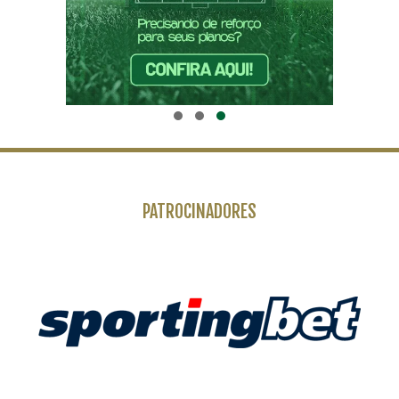
PATROCINADORES