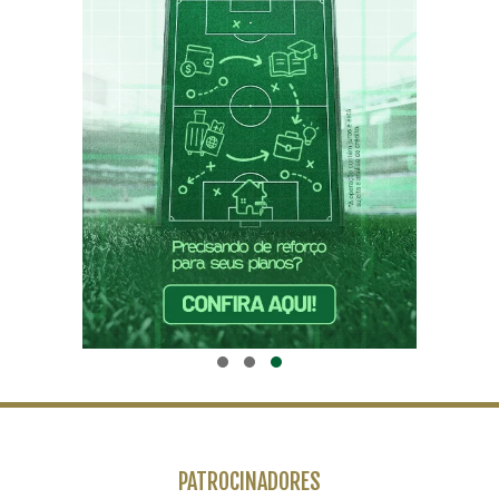
PATROCINADORES