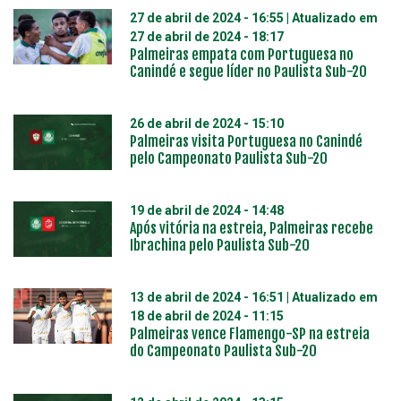
27 de abril de 2024 - 16:55
| Atualizado em
27 de abril de 2024 - 18:17
Palmeiras empata com Portuguesa no
Canindé e segue líder no Paulista Sub-20
26 de abril de 2024 - 15:10
Palmeiras visita Portuguesa no Canindé
pelo Campeonato Paulista Sub-20
19 de abril de 2024 - 14:48
Após vitória na estreia, Palmeiras recebe
Ibrachina pelo Paulista Sub-20
13 de abril de 2024 - 16:51
| Atualizado em
18 de abril de 2024 - 11:15
Palmeiras vence Flamengo-SP na estreia
do Campeonato Paulista Sub-20