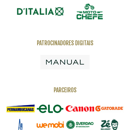
PATROCINADORES DIGITAIS
PARCEIROS