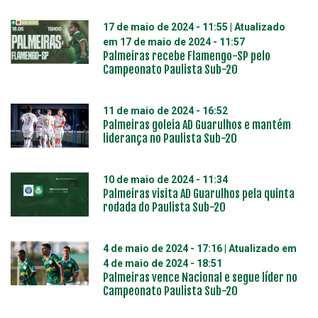
17 de maio de 2024 - 11:55
| Atualizado
em
17 de maio de 2024 - 11:57
Palmeiras recebe Flamengo-SP pelo
Campeonato Paulista Sub-20
11 de maio de 2024 - 16:52
Palmeiras goleia AD Guarulhos e mantém
liderança no Paulista Sub-20
10 de maio de 2024 - 11:34
Palmeiras visita AD Guarulhos pela quinta
rodada do Paulista Sub-20
4 de maio de 2024 - 17:16
| Atualizado em
4 de maio de 2024 - 18:51
Palmeiras vence Nacional e segue líder no
Campeonato Paulista Sub-20