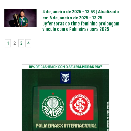
4 de janeiro de 2025 - 13:59
| Atualizado
em
6 de janeiro de 2025 - 13:25
Defensoras do time feminino prolongam
vínculo com o Palmeiras para 2025
1
2
3
4