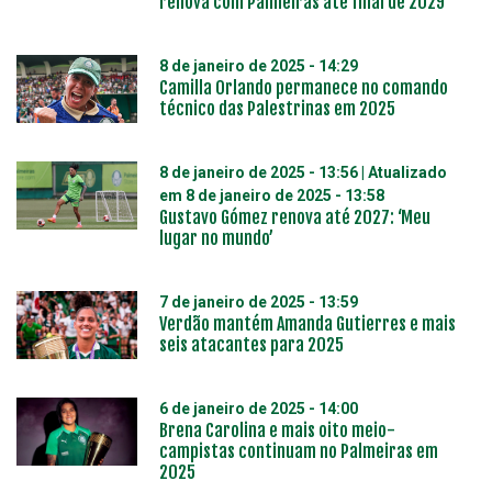
renova com Palmeiras até final de 2029
8 de janeiro de 2025 - 14:29
Camilla Orlando permanece no comando
técnico das Palestrinas em 2025
8 de janeiro de 2025 - 13:56
| Atualizado
em
8 de janeiro de 2025 - 13:58
Gustavo Gómez renova até 2027: ‘Meu
lugar no mundo’
7 de janeiro de 2025 - 13:59
Verdão mantém Amanda Gutierres e mais
seis atacantes para 2025
6 de janeiro de 2025 - 14:00
Brena Carolina e mais oito meio-
campistas continuam no Palmeiras em
2025