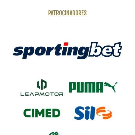
PATROCINADORES