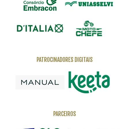
PATROCINADORES DIGITAIS
PARCEIROS