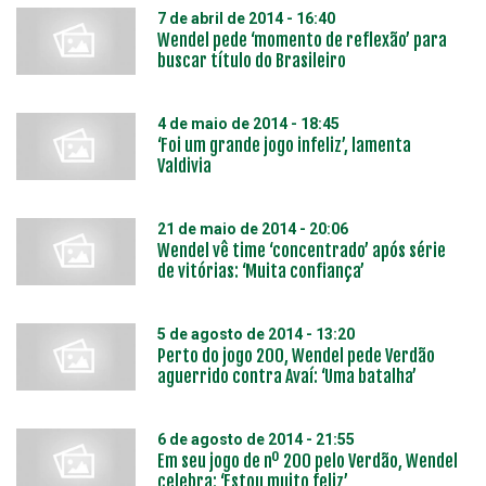
7 de abril de 2014 - 16:40
Wendel pede ‘momento de reflexão’ para
buscar título do Brasileiro
4 de maio de 2014 - 18:45
‘Foi um grande jogo infeliz’, lamenta
Valdivia
21 de maio de 2014 - 20:06
Wendel vê time ‘concentrado’ após série
de vitórias: ‘Muita confiança’
5 de agosto de 2014 - 13:20
Perto do jogo 200, Wendel pede Verdão
aguerrido contra Avaí: ‘Uma batalha’
6 de agosto de 2014 - 21:55
Em seu jogo de nº 200 pelo Verdão, Wendel
celebra: ‘Estou muito feliz’