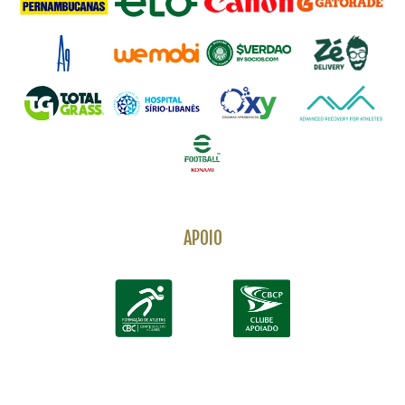
APOIO