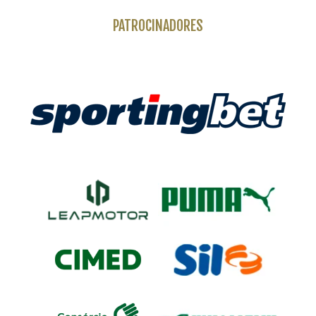
PATROCINADORES