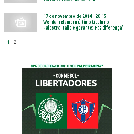
17 de novembro de 2014 - 20:15
Wendel relembra último título no
Palestra Italia e garante: ‘Faz diferença’
1
2