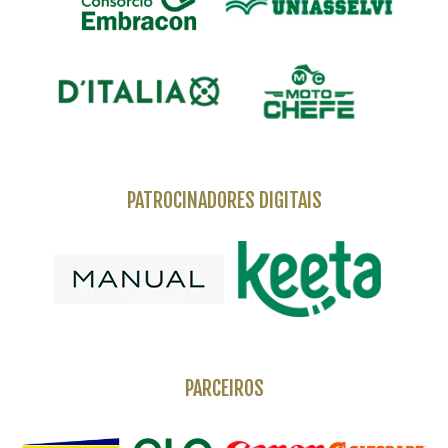
PATROCINADORES DIGITAIS
PARCEIROS