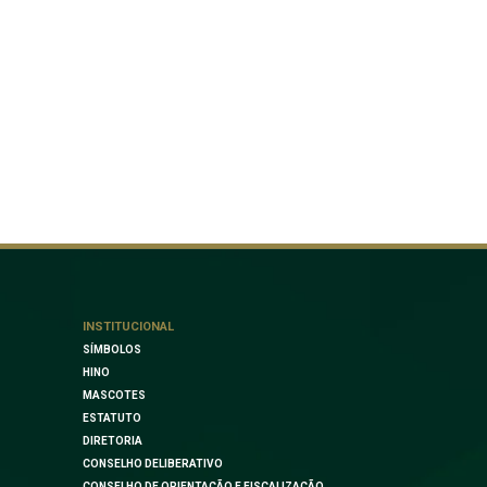
INSTITUCIONAL
SÍMBOLOS
HINO
MASCOTES
ESTATUTO
DIRETORIA
CONSELHO DELIBERATIVO
CONSELHO DE ORIENTAÇÃO E FISCALIZAÇÃO