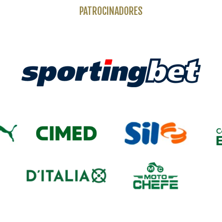
PATROCINADORES