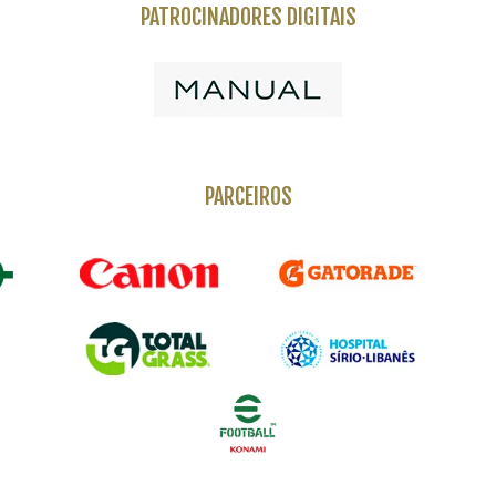
PATROCINADORES DIGITAIS
PARCEIROS