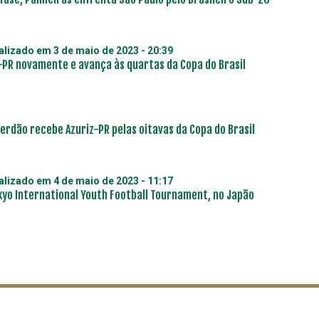
ualizado em
3 de maio de 2023 - 20:39
-PR novamente e avança às quartas da Copa do Brasil
 Verdão recebe Azuriz-PR pelas oitavas da Copa do Brasil
ualizado em
4 de maio de 2023 - 11:17
kyo International Youth Football Tournament, no Japão