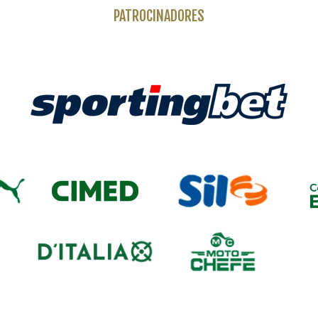
PATROCINADORES