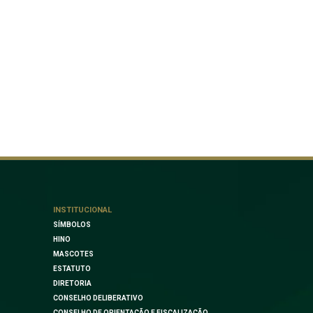
INSTITUCIONAL
SÍMBOLOS
HINO
MASCOTES
ESTATUTO
DIRETORIA
CONSELHO DELIBERATIVO
CONSELHO DE ORIENTAÇÃO E FISCALIZAÇÃO