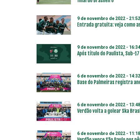
final do Brasileiro
9 de novembro de 2022 - 21:5
Entrada gratuita: veja como as
9 de novembro de 2022 - 16:3
Após título do Paulista, Sub-1
6 de novembro de 2022 - 14:3
Base do Palmeiras registra an
6 de novembro de 2022 - 13:4
Verdão volta a golear Ska Bras
6 de novembro de 2022 - 11:1
Verdão vence São Paulo nos pê