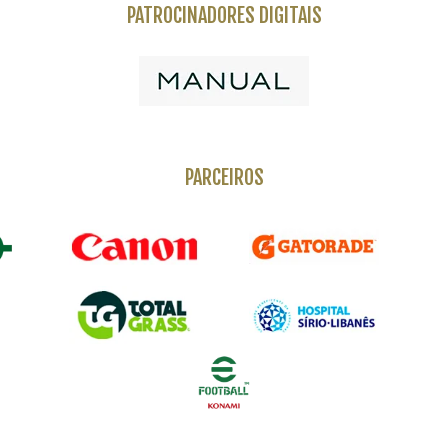
PATROCINADORES DIGITAIS
PARCEIROS