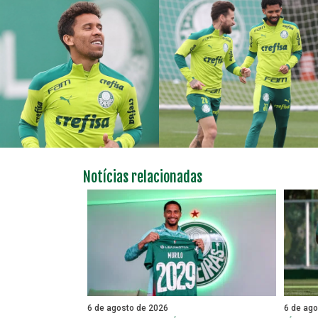
Notícias relacionadas
6 de agosto de 2026
6 de ag