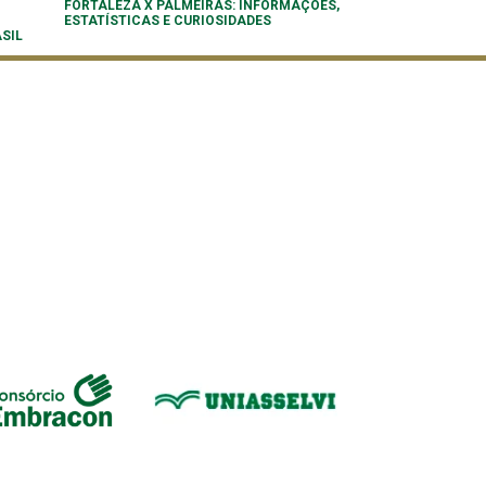
FORTALEZA X PALMEIRAS: INFORMAÇÕES,
ESTATÍSTICAS E CURIOSIDADES
SIL