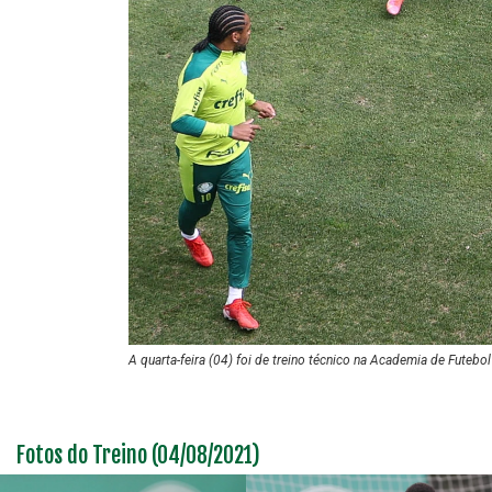
A quarta-feira (04) foi de treino técnico na Academia de Futebo
Fotos do Treino (04/08/2021)