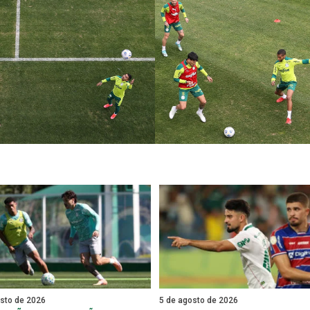
osto de 2026
5 de agosto de 2026