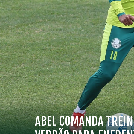
ABEL COMANDA TREIN