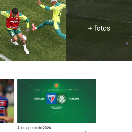
+ fotos
4 de agosto de 2026