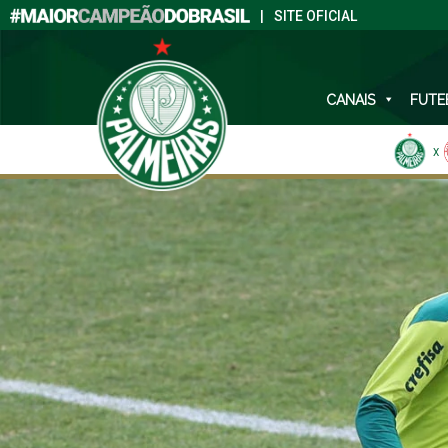
|
SITE OFICIAL
CANAIS
FUTE
X