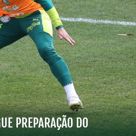
GUE PREPARAÇÃO DO