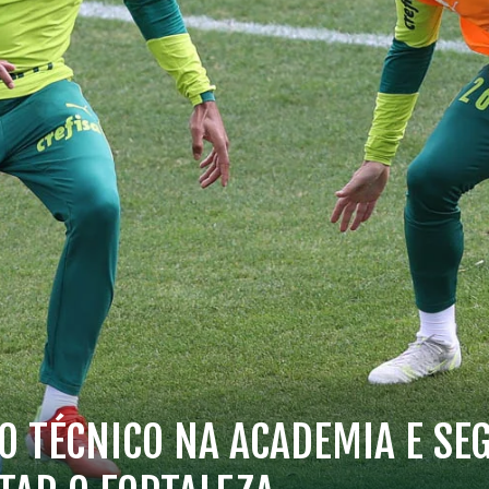
O TÉCNICO NA ACADEMIA E SE