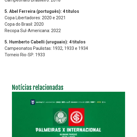
5. Abel Ferreira (português): 4 títulos
Copa Libertadores: 2020 e 2021
Copa do Brasil: 2020
Recopa Sul-Americana: 2022
5. Humberto Cabelli (uruguaio): 4 títulos
Campeonatos Paulistas: 1932, 1933 e 1934
Torneio Rio-SP: 1933
Notícias relacionadas