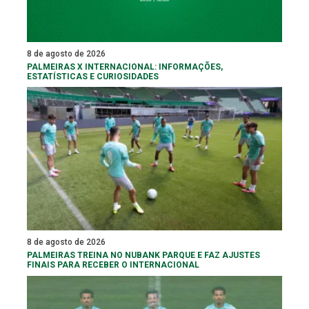
8 de agosto de 2026
PALMEIRAS X INTERNACIONAL: INFORMAÇÕES,
ESTATÍSTICAS E CURIOSIDADES
8 de agosto de 2026
PALMEIRAS TREINA NO NUBANK PARQUE E FAZ AJUSTES
FINAIS PARA RECEBER O INTERNACIONAL