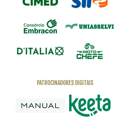
PATROCINADORES DIGITAIS