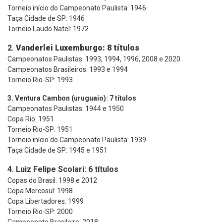
Torneio início do Campeonato Paulista: 1946
Taça Cidade de SP: 1946
Torneio Laudo Natel: 1972
2.
Vanderlei Luxemburgo: 8 títulos
Campeonatos Paulistas: 1993, 1994, 1996, 2008 e 2020
Campeonatos Brasileiros: 1993 e 1994
Torneio Rio-SP: 1993
3. Ventura Cambon (uruguaio): 7 títulos
Campeonatos Paulistas: 1944 e 1950
Copa Rio: 1951
Torneio Rio-SP: 1951
Torneio início do Campeonato Paulista: 1939
Taça Cidade de SP: 1945 e 1951
4. Luiz Felipe Scolari: 6 títulos
Copas do Brasil: 1998 e 2012
Copa Mercosul: 1998
Copa Libertadores: 1999
Torneio Rio-SP: 2000
Campeonato Brasileiro: 2018