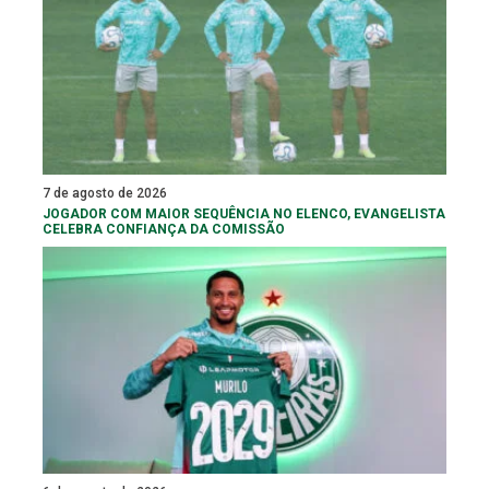
7 de agosto de 2026
JOGADOR COM MAIOR SEQUÊNCIA NO ELENCO, EVANGELISTA
CELEBRA CONFIANÇA DA COMISSÃO