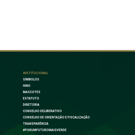
INSTITUCIONAL
SÍMBOLOS
HINO
MASCOTES
ESTATUTO
DIRETORIA
CONSELHO DELIBERATIVO
CONSELHO DE ORIENTAÇÃO E FISCALIZAÇÃO
TRANSPARÊNCIA
#PORUMFUTUROMAISVERDE