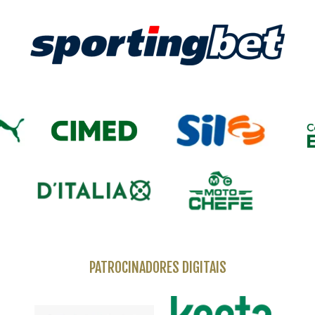
PATROCINADORES DIGITAIS