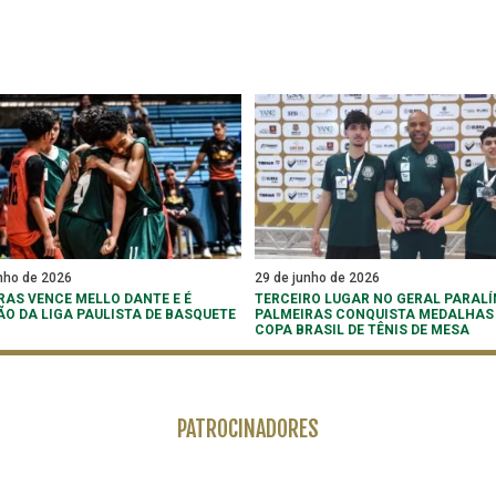
nho de 2026
29 de junho de 2026
RAS VENCE MELLO DANTE E É
TERCEIRO LUGAR NO GERAL PARALÍ
O DA LIGA PAULISTA DE BASQUETE
PALMEIRAS CONQUISTA MEDALHAS
COPA BRASIL DE TÊNIS DE MESA
PATROCINADORES