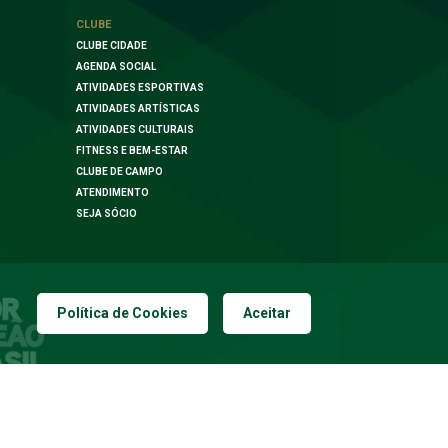
CLUBE
CLUBE CIDADE
AGENDA SOCIAL
ATIVIDADES ESPORTIVAS
ATIVIDADES ARTÍSTICAS
ATIVIDADES CULTURAIS
FITNESS E BEM-ESTAR
CLUBE DE CAMPO
ATENDIMENTO
SEJA SÓCIO
Política de Cookies
Aceitar