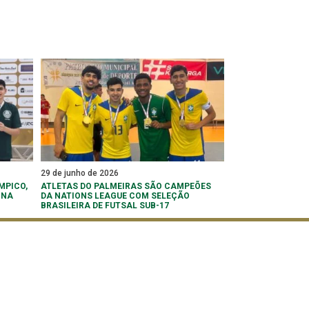
29 de junho de 2026
MPICO,
ATLETAS DO PALMEIRAS SÃO CAMPEÕES
 NA
DA NATIONS LEAGUE COM SELEÇÃO
BRASILEIRA DE FUTSAL SUB-17