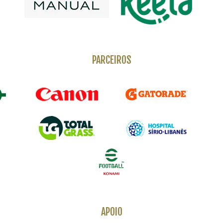
PARCEIROS
APOIO