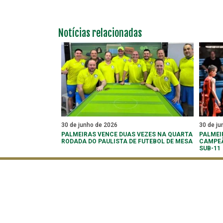
Notícias relacionadas
30 de junho de 2026
30 de ju
PALMEIRAS VENCE DUAS VEZES NA QUARTA
PALMEI
RODADA DO PAULISTA DE FUTEBOL DE MESA
CAMPEÃ
SUB-11