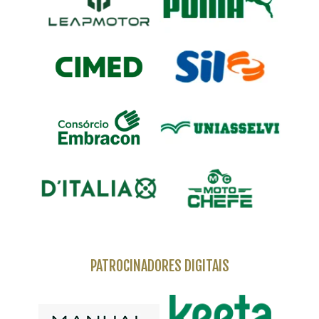
PATROCINADORES DIGITAIS