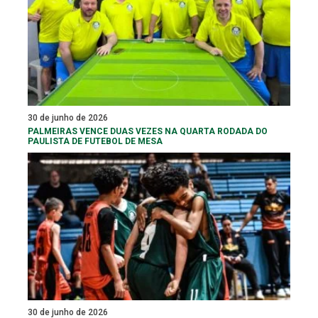
30 de junho de 2026
PALMEIRAS VENCE DUAS VEZES NA QUARTA RODADA DO
PAULISTA DE FUTEBOL DE MESA
30 de junho de 2026