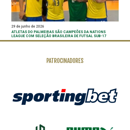
29 de junho de 2026
ATLETAS DO PALMEIRAS SÃO CAMPEÕES DA NATIONS
LEAGUE COM SELEÇÃO BRASILEIRA DE FUTSAL SUB-17
PATROCINADORES