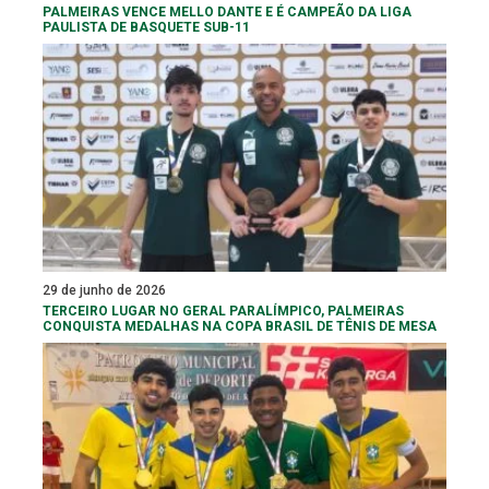
PALMEIRAS VENCE MELLO DANTE E É CAMPEÃO DA LIGA
PAULISTA DE BASQUETE SUB-11
29 de junho de 2026
TERCEIRO LUGAR NO GERAL PARALÍMPICO, PALMEIRAS
CONQUISTA MEDALHAS NA COPA BRASIL DE TÊNIS DE MESA