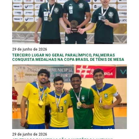
29 de junho de 2026
TERCEIRO LUGAR NO GERAL PARALÍMPICO, PALMEIRAS
CONQUISTA MEDALHAS NA COPA BRASIL DE TÊNIS DE MESA
29 de junho de 2026