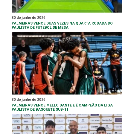
30 de junho de 2026
PALMEIRAS VENCE DUAS VEZES NA QUARTA RODADA DO
PAULISTA DE FUTEBOL DE MESA
30 de junho de 2026
PALMEIRAS VENCE MELLO DANTE E É CAMPEÃO DA LIGA
PAULISTA DE BASQUETE SUB-11