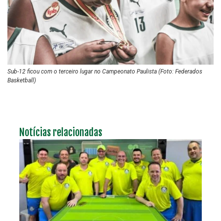
Sub-12 ficou com o terceiro lugar no Campeonato Paulista (Foto: Federados
Basketball)
Notícias relacionadas