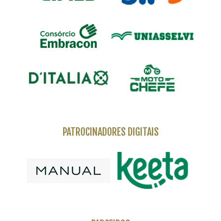
PATROCINADORES DIGITAIS