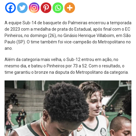
A equipe Sub-14 de basquete do Palmeiras encerrou a temporada
de 2023 com a medalha de prata do Estadual, após final com o EC
Pinheiros, no domingo (26), no Ginásio Henrique Villaboim, em São
Paulo (SP). O time também foi vice-campeão do Metropolitano no
ano.
Além da categoria mais velha, o Sub-12 entrou em ação, no
mesmo dia, e bateu o Pinheiros por 73 a 52. Com o resultado, o
time garantiu o bronze na disputa do Metropolitano da categoria.