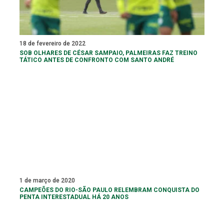
18 de fevereiro de 2022
SOB OLHARES DE CÉSAR SAMPAIO, PALMEIRAS FAZ TREINO
TÁTICO ANTES DE CONFRONTO COM SANTO ANDRÉ
1 de março de 2020
CAMPEÕES DO RIO-SÃO PAULO RELEMBRAM CONQUISTA DO
PENTA INTERESTADUAL HÁ 20 ANOS