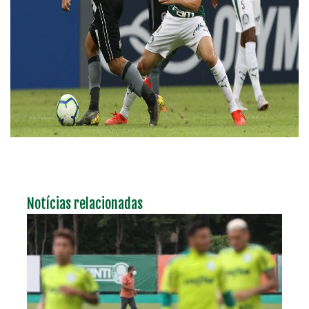
Notícias relacionadas