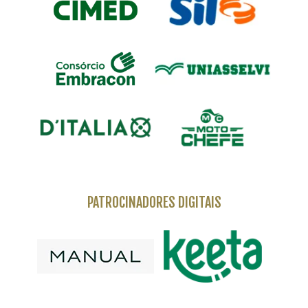
PATROCINADORES DIGITAIS