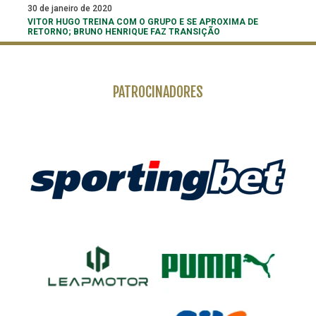
30 de janeiro de 2020
VITOR HUGO TREINA COM O GRUPO E SE APROXIMA DE
RETORNO; BRUNO HENRIQUE FAZ TRANSIÇÃO
PATROCINADORES