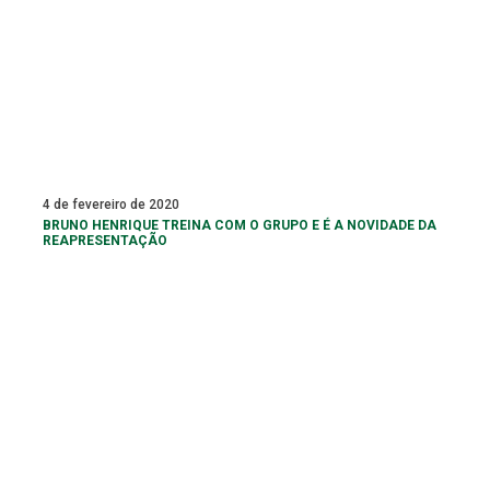
4 de fevereiro de 2020
BRUNO HENRIQUE TREINA COM O GRUPO E É A NOVIDADE DA
REAPRESENTAÇÃO