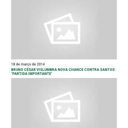
18 de março de 2014
BRUNO CÉSAR VISLUMBRA NOVA CHANCE CONTRA SANTOS:
‘PARTIDA IMPORTANTE’