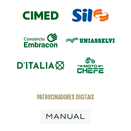
PATROCINADORES DIGITAIS