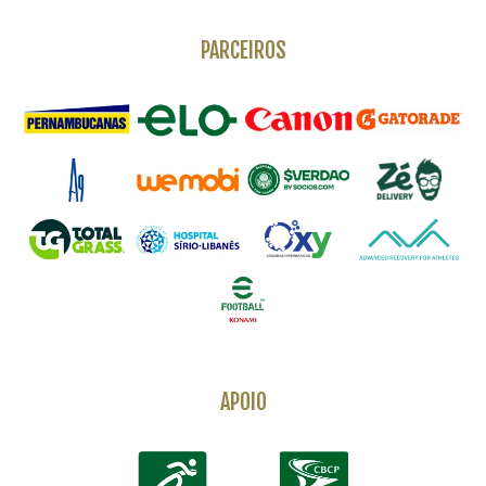
PARCEIROS
APOIO