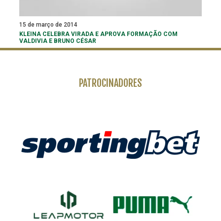
15 de março de 2014
KLEINA CELEBRA VIRADA E APROVA FORMAÇÃO COM
VALDIVIA E BRUNO CÉSAR
PATROCINADORES