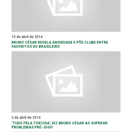
10 de abril de 2014
BRUNO CÉSAR REVELA ANSIEDADE E PÕE CLUBE ENTRE
FAVORITOS DO BRASILEIRO
3 de abril de 2014
‘TUDO PELA TORCIDA’, DIZ BRUNO CÉSAR AO SUPERAR
PROBLEMAS PRÉ-JOGO