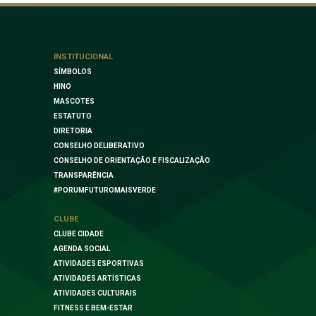
INSTITUCIONAL
SÍMBOLOS
HINO
MASCOTES
ESTATUTO
DIRETORIA
CONSELHO DELIBERATIVO
CONSELHO DE ORIENTAÇÃO E FISCALIZAÇÃO
TRANSPARÊNCIA
#PORUMFUTUROMAISVERDE
CLUBE
CLUBE CIDADE
AGENDA SOCIAL
ATIVIDADES ESPORTIVAS
ATIVIDADES ARTÍSTICAS
ATIVIDADES CULTURAIS
FITNESS E BEM-ESTAR