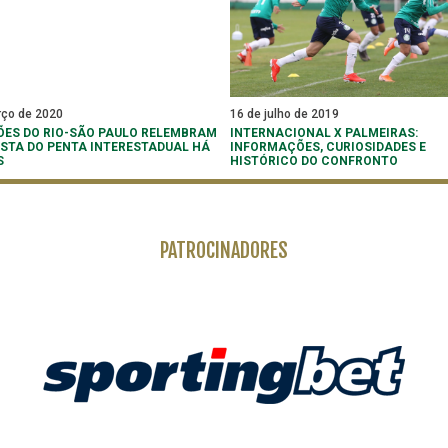
rço de 2020
16 de julho de 2019
ES DO RIO-SÃO PAULO RELEMBRAM
INTERNACIONAL X PALMEIRAS:
STA DO PENTA INTERESTADUAL HÁ
INFORMAÇÕES, CURIOSIDADES E
S
HISTÓRICO DO CONFRONTO
PATROCINADORES