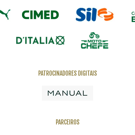
PATROCINADORES DIGITAIS
PARCEIROS