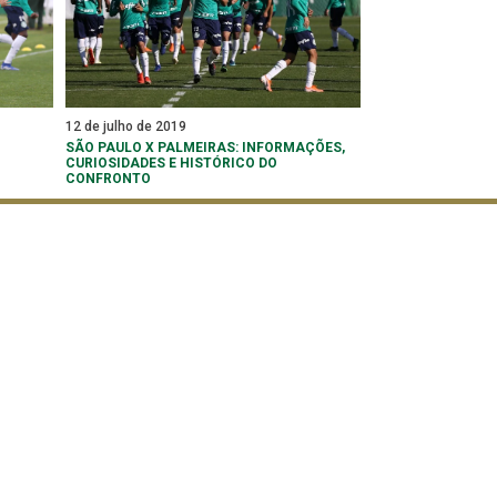
12 de julho de 2019
SÃO PAULO X PALMEIRAS: INFORMAÇÕES,
CURIOSIDADES E HISTÓRICO DO
CONFRONTO