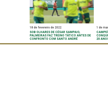
18 de fevereiro de 2022
1 de ma
SOB OLHARES DE CÉSAR SAMPAIO,
CAMPEÕ
PALMEIRAS FAZ TREINO TÁTICO ANTES DE
CONQUI
CONFRONTO COM SANTO ANDRÉ
20 ANO