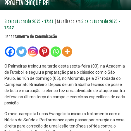
PROJETA CHOQUE-REI
3 de outubro de 2025 - 17:41
| Atualizado em
3 de outubro de 2025 -
17:42
Departamento de Comunicação
O Palmeiras treinou na tarde desta sexta-feira (03), na Academia
de Futebol, e seguiu a preparação para o clássico com o São
Paulo, às 16h de domingo (05), no Morumbi, pela 27ª rodada do
Campeonato Brasileiro. Depois de um trabalho técnico de posse
de bola e marcação, o elenco fez uma atividade de ataque contra
defesa no último terço do campo e exercícios específicos de cada
posição.
O meio-campista Lucas Evangelista iniciou o tratamento com o
Núcleo de Saúde e Performance após passar por cirurgia na coxa
direita para correção de uma lesão tendínea sofrida contra o