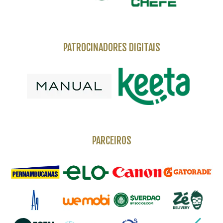
PATROCINADORES DIGITAIS
PARCEIROS