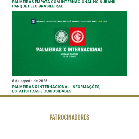
PALMEIRAS EMPATA COM INTERNACIONAL NO NUBANK
PARQUE PELO BRASILEIRÃO
8 de agosto de 2026
PALMEIRAS X INTERNACIONAL: INFORMAÇÕES,
ESTATÍSTICAS E CURIOSIDADES
PATROCINADORES