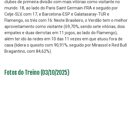
clubes de primeira divisão com mais vitórias como visitante no
mundo: 18, ao lado do Paris Saint Germain-FRA e seguido por
Celje-SLV, com 17, e Barcelona-ESP e Galatasaray-TUR e
Flamengo, os três com 16. Neste Brasileiro, o Verdão tem o melhor
aproveitamento como visitante (69,70%, sendo sete vitórias, dois
empates e duas derrotas em 11 jogos, ao lado do Flamengo),
além ter ido às redes em 10 das 11 vezes em que atuou fora de
casa (lidera o quesito com 90,91%, seguido por Mirassol e Red Bull
Bragantino, com 84,62%).
Fotos do Treino (03/10/2025)