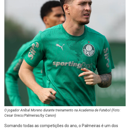
O jogador Aníbal Moreno durante treinamento na Academia de Futebol (Foto:
Cesar Greco/Palmeiras/by Canon)
Somando todas as competições do ano, o Palmeiras é um dos