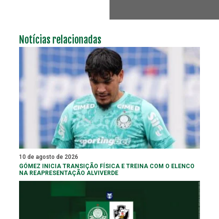
Notícias relacionadas
10 de agosto de 2026
GÓMEZ INICIA TRANSIÇÃO FÍSICA E TREINA COM O ELENCO
NA REAPRESENTAÇÃO ALVIVERDE