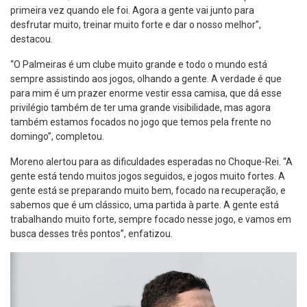
primeira vez quando ele foi. Agora a gente vai junto para
desfrutar muito, treinar muito forte e dar o nosso melhor”,
destacou.
“O Palmeiras é um clube muito grande e todo o mundo está
sempre assistindo aos jogos, olhando a gente. A verdade é que
para mim é um prazer enorme vestir essa camisa, que dá esse
privilégio também de ter uma grande visibilidade, mas agora
também estamos focados no jogo que temos pela frente no
domingo”, completou.
Moreno alertou para as dificuldades esperadas no Choque-Rei. “A
gente está tendo muitos jogos seguidos, e jogos muito fortes. A
gente está se preparando muito bem, focado na recuperação, e
sabemos que é um clássico, uma partida à parte. A gente está
trabalhando muito forte, sempre focado nesse jogo, e vamos em
busca desses três pontos”, enfatizou.