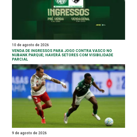
10 de agosto de 2026
VENDA DE INGRESSOS PARA JOGO CONTRA VASCO NO
NUBANK PARQUE; HAVERÁ SETORES COM VISIBILIDADE
PARCIAL
9 de agosto de 2026