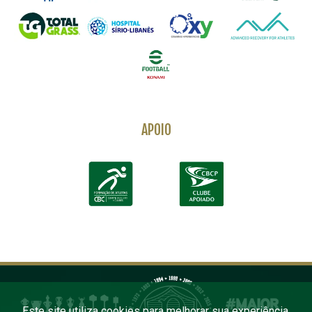
APOIO
Este site utiliza cookies para melhorar sua experiência.