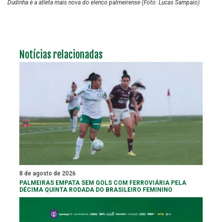
Dudinha é a atleta mais nova do elenco palmeirense (Foto: Lucas Sampaio)
Notícias relacionadas
8 de agosto de 2026
PALMEIRAS EMPATA SEM GOLS COM FERROVIÁRIA PELA
DÉCIMA QUINTA RODADA DO BRASILEIRO FEMININO