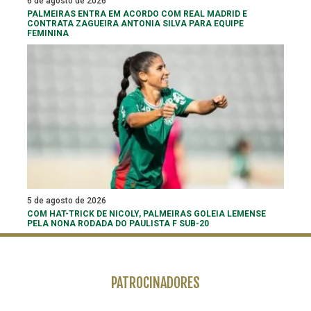
6 de agosto de 2026
PALMEIRAS ENTRA EM ACORDO COM REAL MADRID E
CONTRATA ZAGUEIRA ANTONIA SILVA PARA EQUIPE
FEMININA
5 de agosto de 2026
COM HAT-TRICK DE NICOLY, PALMEIRAS GOLEIA LEMENSE
PELA NONA RODADA DO PAULISTA F SUB-20
PATROCINADORES