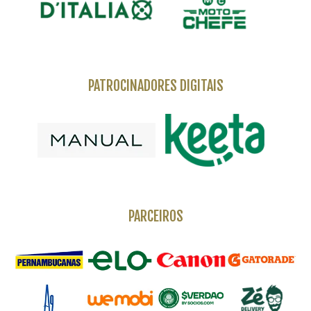
PATROCINADORES DIGITAIS
PARCEIROS