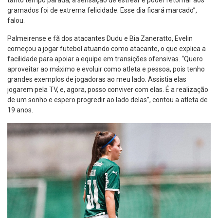
gramados foi de extrema felicidade. Esse dia ficará marcado”,
falou.
Palmeirense e fã dos atacantes Dudu e Bia Zaneratto, Evelin
começou a jogar futebol atuando como atacante, o que explica a
facilidade para apoiar a equipe em transições ofensivas. “Quero
aproveitar ao máximo e evoluir como atleta e pessoa, pois tenho
grandes exemplos de jogadoras ao meu lado. Assistia elas
jogarem pela TV, e, agora, posso conviver com elas. É a realização
de um sonho e espero progredir ao lado delas”, contou a atleta de
19 anos.