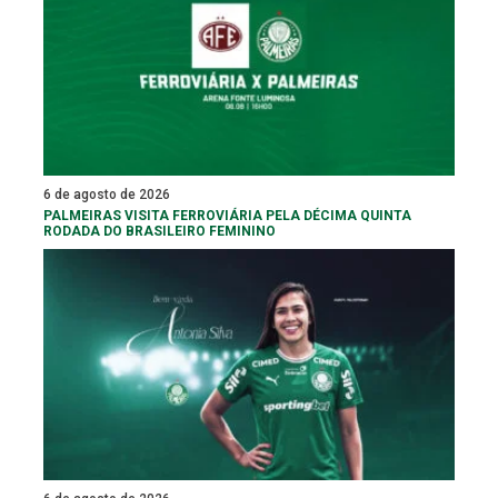
6 de agosto de 2026
PALMEIRAS VISITA FERROVIÁRIA PELA DÉCIMA QUINTA
RODADA DO BRASILEIRO FEMININO