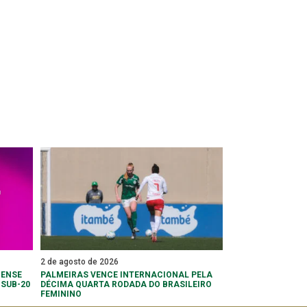
2 de agosto de 2026
MENSE
PALMEIRAS VENCE INTERNACIONAL PELA
 SUB-20
DÉCIMA QUARTA RODADA DO BRASILEIRO
FEMININO