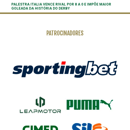
PALESTRA ITALIA VENCE RIVAL POR 8 A 0 E IMPÕE MAIOR
GOLEADA DA HISTÓRIA DO DERBY
PATROCINADORES