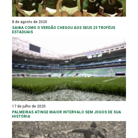
8 de agosto de 2020
SAIBA COMO O VERDÃO CHEGOU AOS SEUS 23 TROFÉUS
ESTADUAIS
17 de julho de 2020
PALMEIRAS ATINGE MAIOR INTERVALO SEM JOGOS DE SUA
HISTÓRIA