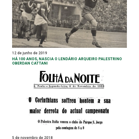
12 de junho de 2019
HÁ 100 ANOS, NASCIA O LENDÁRIO ARQUEIRO PALESTRINO
OBERDAN CATTANI
5 de novembro de 2018