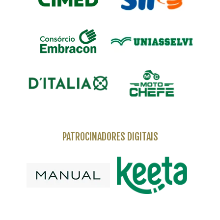
PATROCINADORES DIGITAIS