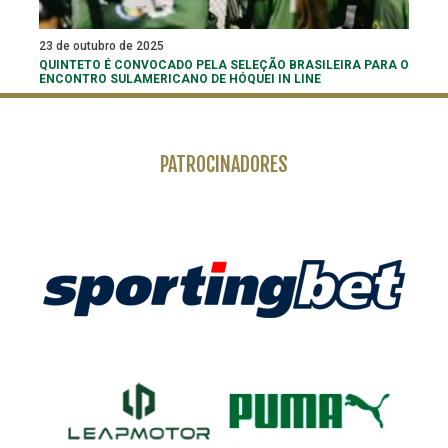
23 de outubro de 2025
QUINTETO É CONVOCADO PELA SELEÇÃO BRASILEIRA PARA O
ENCONTRO SULAMERICANO DE HÓQUEI IN LINE
PATROCINADORES