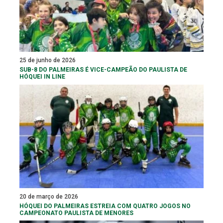
25 de junho de 2026
SUB-8 DO PALMEIRAS É VICE-CAMPEÃO DO PAULISTA DE
HÓQUEI IN LINE
20 de março de 2026
HÓQUEI DO PALMEIRAS ESTREIA COM QUATRO JOGOS NO
CAMPEONATO PAULISTA DE MENORES