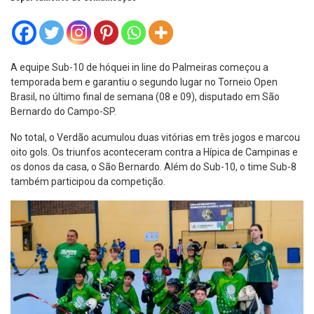
A equipe Sub-10 de hóquei in line do Palmeiras começou a
temporada bem e garantiu o segundo lugar no Torneio Open
Brasil, no último final de semana (08 e 09), disputado em São
Bernardo do Campo-SP.
No total, o Verdão acumulou duas vitórias em três jogos e marcou
oito gols. Os triunfos aconteceram contra a Hípica de Campinas e
os donos da casa, o São Bernardo. Além do Sub-10, o time Sub-8
também participou da competição.