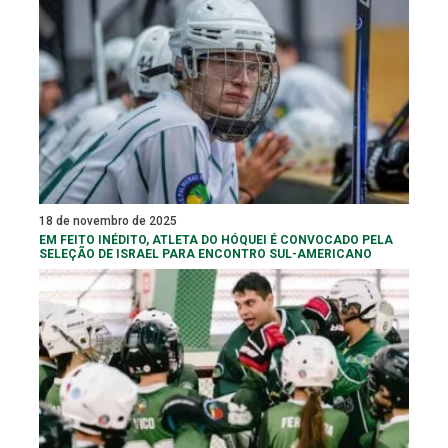
18 de novembro de 2025
EM FEITO INÉDITO, ATLETA DO HÓQUEI É CONVOCADO PELA
SELEÇÃO DE ISRAEL PARA ENCONTRO SUL-AMERICANO