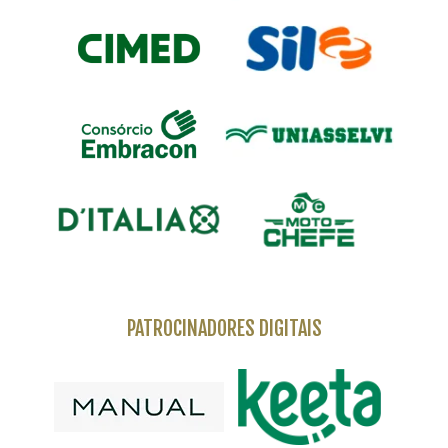
PATROCINADORES DIGITAIS