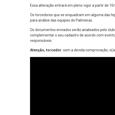
Essa alteração entrará em pleno vigor a partir de 10
Os torcedores que se enquadram em alguma das hipó
para análise das equipes do Palmeiras.
Os documentos enviados serão analisados pelo club
complementar o seu cadastro de acordo com eventu
responsáveis.
Atenção, torcedor:
sem a devida comprovação, o(a) 