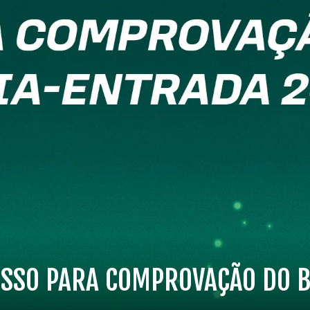
SSO PARA COMPROVAÇÃO DO B