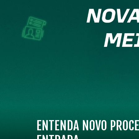
ENTENDA NOVO PROCE