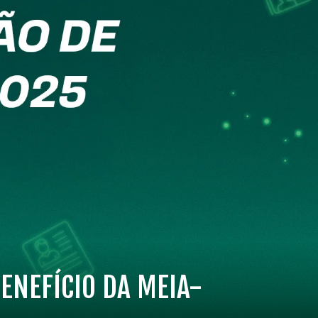
ENEFÍCIO DA MEIA-