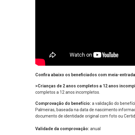
Confira abaixo os beneficiados com meia-entrad
>Crianças de 2 anos completos a 12 anos incomp
completos a 12 anos incompletos.
Comprovação do benefício:
a validação do benefíc
Palmeiras, baseada na data de nascimento informad
documento de identidade original com foto ou Certi
Validade da comprovação:
anual