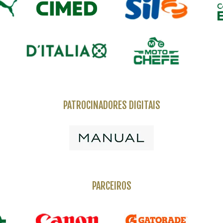
PATROCINADORES DIGITAIS
PARCEIROS