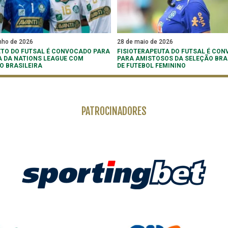
nho de 2026
28 de maio de 2026
TO DO FUTSAL É CONVOCADO PARA
FISIOTERAPEUTA DO FUTSAL É CO
A DA NATIONS LEAGUE COM
PARA AMISTOSOS DA SELEÇÃO BRA
O BRASILEIRA
DE FUTEBOL FEMININO
PATROCINADORES