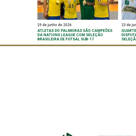
29 de junho de 2026
23 de ju
ATLETAS DO PALMEIRAS SÃO CAMPEÕES
QUARTE
DA NATIONS LEAGUE COM SELEÇÃO
DISPUT
BRASILEIRA DE FUTSAL SUB-17
SELEÇÃ