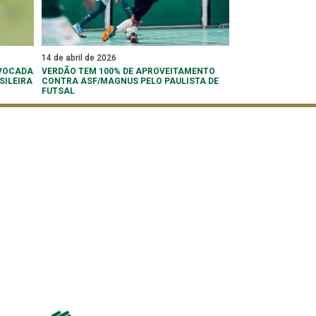
14 de abril de 2026
NVOCADA
VERDÃO TEM 100% DE APROVEITAMENTO
SILEIRA
CONTRA ASF/MAGNUS PELO PAULISTA DE
FUTSAL