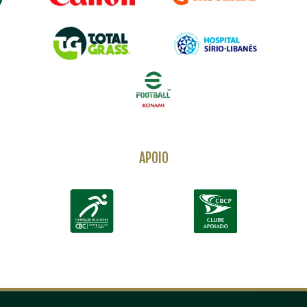
APOIO