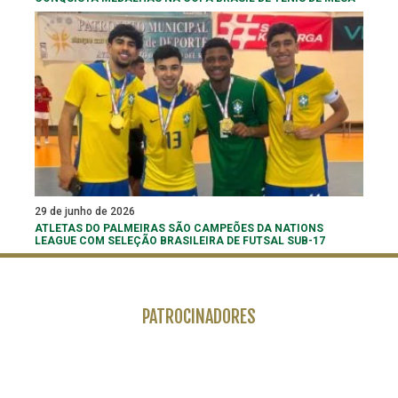
29 de junho de 2026
ATLETAS DO PALMEIRAS SÃO CAMPEÕES DA NATIONS
LEAGUE COM SELEÇÃO BRASILEIRA DE FUTSAL SUB-17
PATROCINADORES