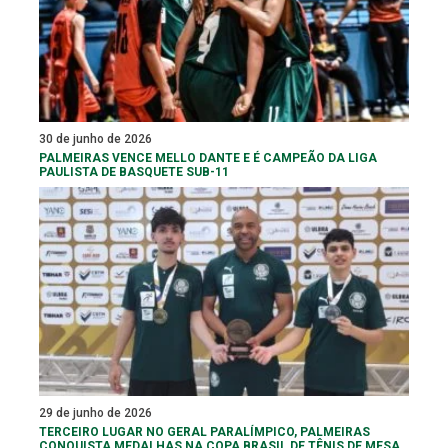
30 de junho de 2026
PALMEIRAS VENCE MELLO DANTE E É CAMPEÃO DA LIGA
PAULISTA DE BASQUETE SUB-11
29 de junho de 2026
TERCEIRO LUGAR NO GERAL PARALÍMPICO, PALMEIRAS
CONQUISTA MEDALHAS NA COPA BRASIL DE TÊNIS DE MESA