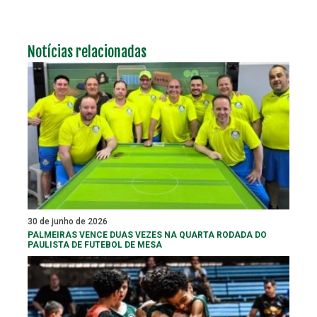
Notícias relacionadas
30 de junho de 2026
PALMEIRAS VENCE DUAS VEZES NA QUARTA RODADA DO
PAULISTA DE FUTEBOL DE MESA