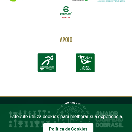
APOIO
Este site utiliza cookies para melhorar sua experiência.
Política de Cookies