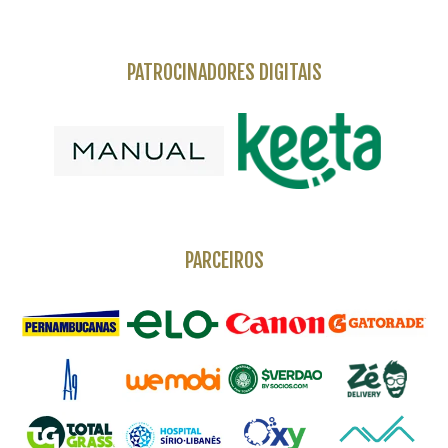
PATROCINADORES DIGITAIS
PARCEIROS