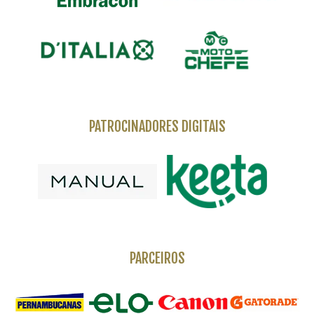
PATROCINADORES DIGITAIS
PARCEIROS