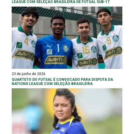
LEAGUE COM SELEÇÃO BRASILEIRA DE FUTSAL SUB-17
23 de junho de 2026
QUARTETO DO FUTSAL É CONVOCADO PARA DISPUTA DA
NATIONS LEAGUE COM SELEÇÃO BRASILEIRA