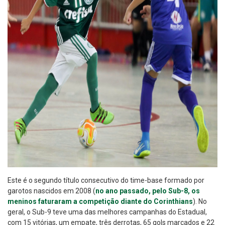
Este é o segundo título consecutivo do time-base formado por
garotos nascidos em 2008 (
no ano passado, pelo Sub-8, os
meninos faturaram a competição diante do Corinthians
). No
geral, o Sub-9 teve uma das melhores campanhas do Estadual,
com 15 vitórias, um empate, três derrotas, 65 gols marcados e 22