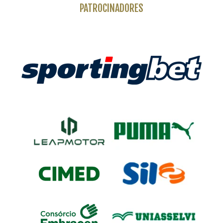
PATROCINADORES