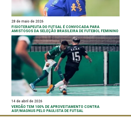
28 de maio de 2026
FISIOTERAPEUTA DO FUTSAL É CONVOCADA PARA
AMISTOSOS DA SELEÇÃO BRASILEIRA DE FUTEBOL FEMININO
14 de abril de 2026
VERDÃO TEM 100% DE APROVEITAMENTO CONTRA
ASF/MAGNUS PELO PAULISTA DE FUTSAL