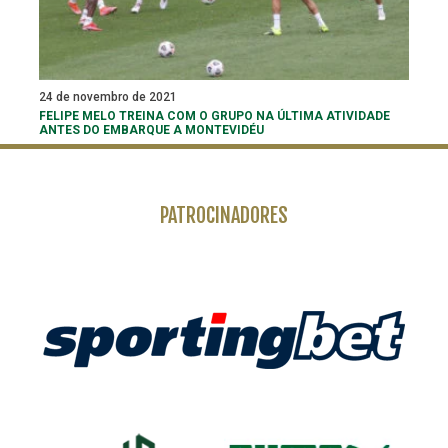
24 de novembro de 2021
FELIPE MELO TREINA COM O GRUPO NA ÚLTIMA ATIVIDADE
ANTES DO EMBARQUE A MONTEVIDÉU
PATROCINADORES