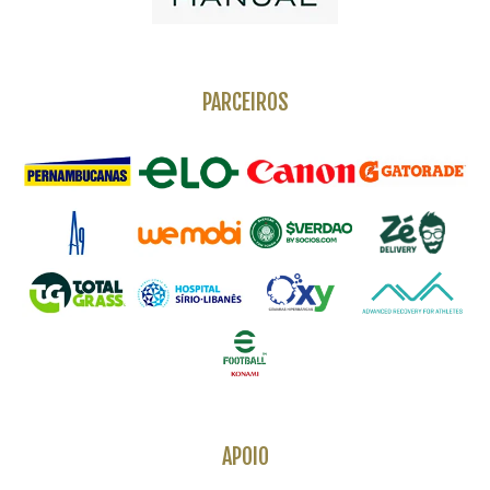
PARCEIROS
APOIO