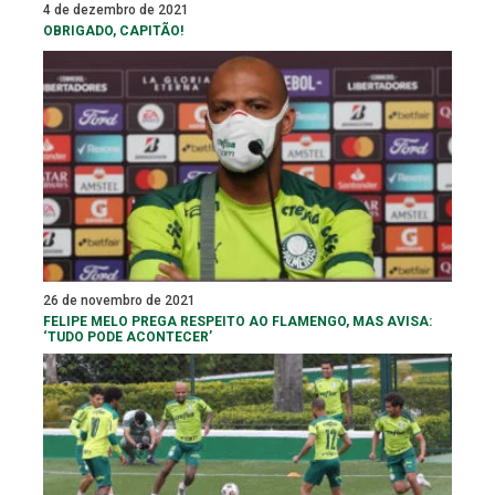
4 de dezembro de 2021
OBRIGADO, CAPITÃO!
26 de novembro de 2021
FELIPE MELO PREGA RESPEITO AO FLAMENGO, MAS AVISA:
‘TUDO PODE ACONTECER’