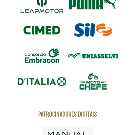
PATROCINADORES DIGITAIS