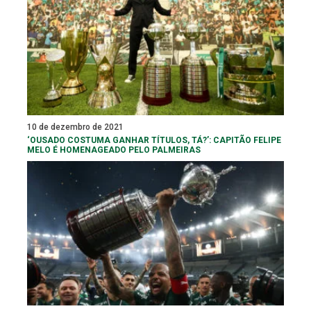
10 de dezembro de 2021
‘OUSADO COSTUMA GANHAR TÍTULOS, TÁ?’: CAPITÃO FELIPE
MELO É HOMENAGEADO PELO PALMEIRAS