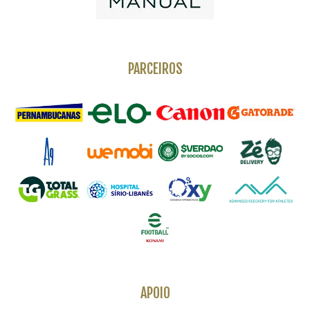
PARCEIROS
APOIO