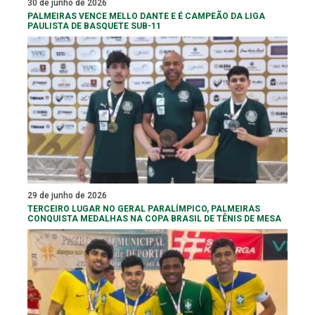
30 de junho de 2026
PALMEIRAS VENCE MELLO DANTE E É CAMPEÃO DA LIGA
PAULISTA DE BASQUETE SUB-11
29 de junho de 2026
TERCEIRO LUGAR NO GERAL PARALÍMPICO, PALMEIRAS
CONQUISTA MEDALHAS NA COPA BRASIL DE TÊNIS DE MESA