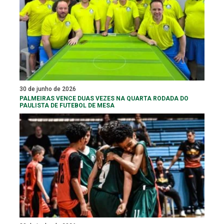
30 de junho de 2026
PALMEIRAS VENCE DUAS VEZES NA QUARTA RODADA DO
PAULISTA DE FUTEBOL DE MESA