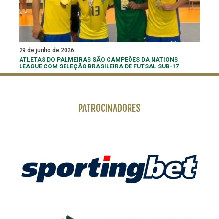
29 de junho de 2026
ATLETAS DO PALMEIRAS SÃO CAMPEÕES DA NATIONS
LEAGUE COM SELEÇÃO BRASILEIRA DE FUTSAL SUB-17
PATROCINADORES