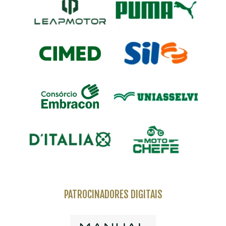
PATROCINADORES DIGITAIS