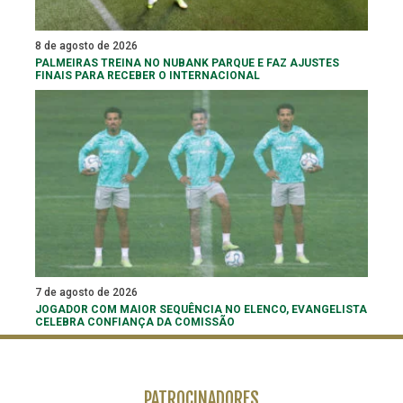
8 de agosto de 2026
PALMEIRAS TREINA NO NUBANK PARQUE E FAZ AJUSTES
FINAIS PARA RECEBER O INTERNACIONAL
7 de agosto de 2026
JOGADOR COM MAIOR SEQUÊNCIA NO ELENCO, EVANGELISTA
CELEBRA CONFIANÇA DA COMISSÃO
PATROCINADORES