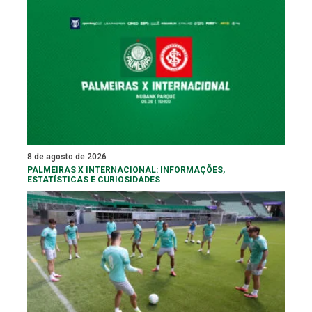
8 de agosto de 2026
PALMEIRAS X INTERNACIONAL: INFORMAÇÕES,
ESTATÍSTICAS E CURIOSIDADES