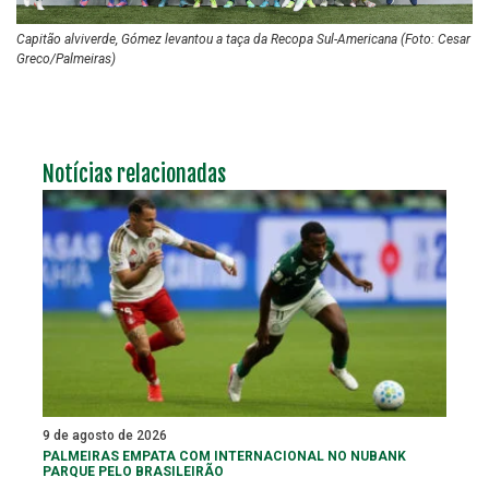
Capitão alviverde, Gómez levantou a taça da Recopa Sul-Americana (Foto: Cesar
Greco/Palmeiras)
Notícias relacionadas
9 de agosto de 2026
PALMEIRAS EMPATA COM INTERNACIONAL NO NUBANK
PARQUE PELO BRASILEIRÃO