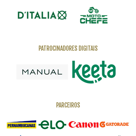
PATROCINADORES DIGITAIS
PARCEIROS