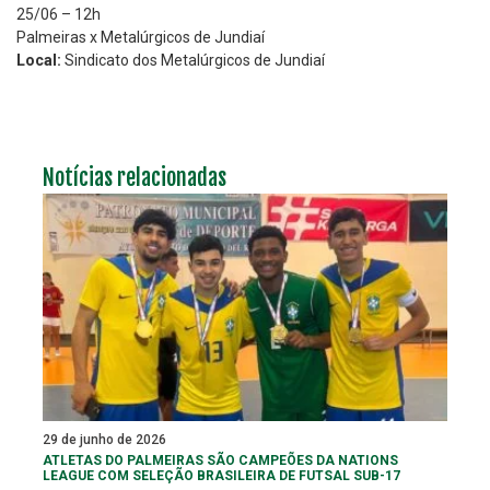
25/06 – 12h
Palmeiras x Metalúrgicos de Jundiaí
Local:
Sindicato dos Metalúrgicos de Jundiaí
Notícias relacionadas
29 de junho de 2026
ATLETAS DO PALMEIRAS SÃO CAMPEÕES DA NATIONS
LEAGUE COM SELEÇÃO BRASILEIRA DE FUTSAL SUB-17