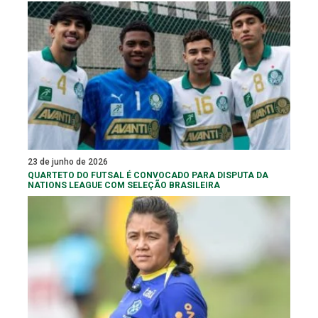
23 de junho de 2026
QUARTETO DO FUTSAL É CONVOCADO PARA DISPUTA DA
NATIONS LEAGUE COM SELEÇÃO BRASILEIRA