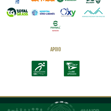
APOIO