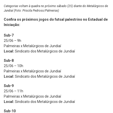
Categorias voltam à quadra no próximo sábado (25) diante do Metalúrgicos de
Jundiaí (Foto: Priscila Pedroso/Palmeiras)
Confira os próximos jogos do futsal palestrino no Estadual de
Iniciação:
Sub-7
25/06 – 9h
Palmeiras x Metalúrgicos de Jundiaí
Local:
Sindicato dos Metalúrgicos de Jundiaí
Sub-8
25/06 – 10h
Palmeiras x Metalúrgicos de Jundiaí
Local:
Sindicato dos Metalúrgicos de Jundiaí
Sub-9
25/06 – 11h
Palmeiras x Metalúrgicos de Jundiaí
Local:
Sindicato dos Metalúrgicos de Jundiaí
Sub-10