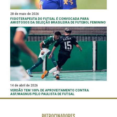
28 de maio de 2026
FISIOTERAPEUTA DO FUTSAL É CONVOCADA PARA
AMISTOSOS DA SELEÇÃO BRASILEIRA DE FUTEBOL FEMININO
14 de abril de 2026
VERDÃO TEM 100% DE APROVEITAMENTO CONTRA
ASF/MAGNUS PELO PAULISTA DE FUTSAL
PATROCINADORES