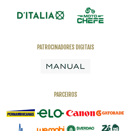
PATROCINADORES DIGITAIS
PARCEIROS