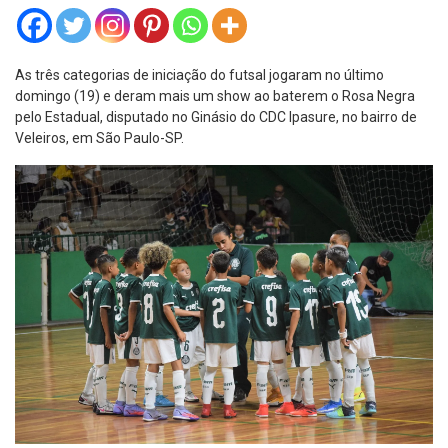
As três categorias de iniciação do futsal jogaram no último
domingo (19) e deram mais um show ao baterem o Rosa Negra
pelo Estadual, disputado no Ginásio do CDC Ipasure, no bairro de
Veleiros, em São Paulo-SP.