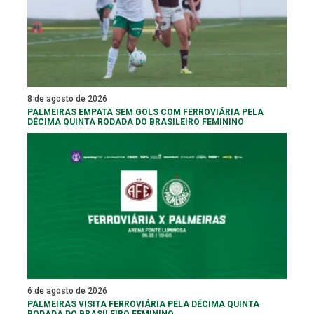
8 de agosto de 2026
PALMEIRAS EMPATA SEM GOLS COM FERROVIÁRIA PELA
DÉCIMA QUINTA RODADA DO BRASILEIRO FEMININO
6 de agosto de 2026
PALMEIRAS VISITA FERROVIÁRIA PELA DÉCIMA QUINTA
RODADA DO BRASILEIRO FEMININO