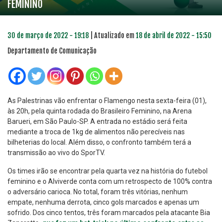
FEMININO
30 de março de 2022 - 19:18
| Atualizado em
18 de abril de 2022 - 15:50
Departamento de Comunicação
As Palestrinas vão enfrentar o Flamengo nesta sexta-feira (01),
às 20h, pela quinta rodada do Brasileiro Feminino, na Arena
Barueri, em São Paulo-SP. A entrada no estádio será feita
mediante a troca de 1kg de alimentos não perecíveis nas
bilheterias do local. Além disso, o confronto também terá a
transmissão ao vivo do SporTV.
Os times irão se encontrar pela quarta vez na história do futebol
feminino e o Alviverde conta com um retrospecto de 100% contra
o adversário carioca. No total, foram três vitórias, nenhum
empate, nenhuma derrota, cinco gols marcados e apenas um
sofrido. Dos cinco tentos, três foram marcados pela atacante Bia