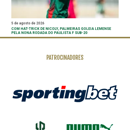
5 de agosto de 2026
COM HAT-TRICK DE NICOLY, PALMEIRAS GOLEIA LEMENSE
PELA NONA RODADA DO PAULISTA F SUB-20
PATROCINADORES