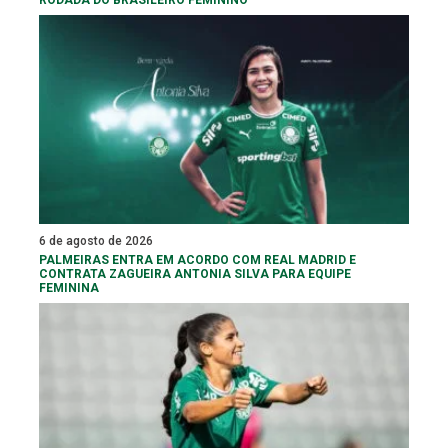
6 de agosto de 2026
PALMEIRAS ENTRA EM ACORDO COM REAL MADRID E
CONTRATA ZAGUEIRA ANTONIA SILVA PARA EQUIPE
FEMININA