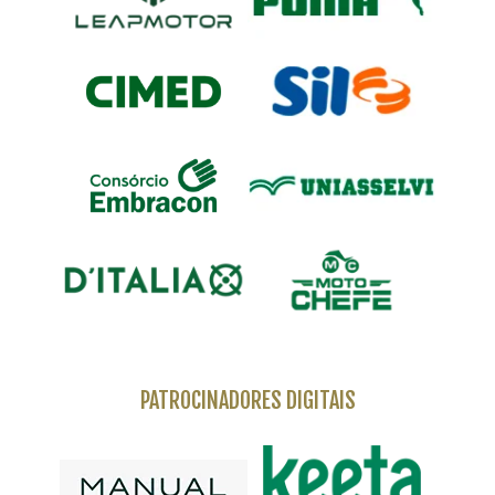
PATROCINADORES DIGITAIS