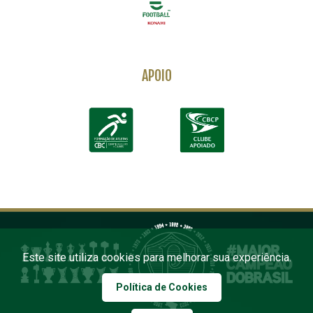
APOIO
Este site utiliza cookies para melhorar sua experiência.
Política de Cookies