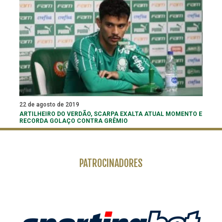
22 de agosto de 2019
ARTILHEIRO DO VERDÃO, SCARPA EXALTA ATUAL MOMENTO E
RECORDA GOLAÇO CONTRA GRÊMIO
PATROCINADORES