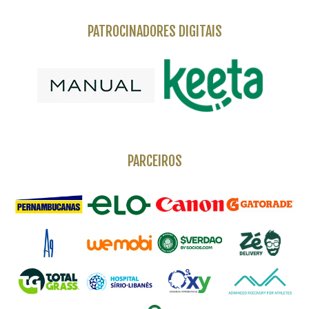
PATROCINADORES DIGITAIS
PARCEIROS