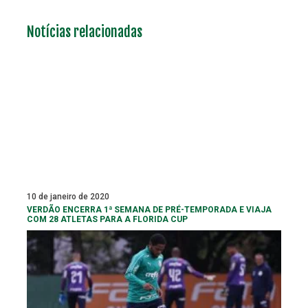
Notícias relacionadas
10 de janeiro de 2020
VERDÃO ENCERRA 1ª SEMANA DE PRÉ-TEMPORADA E VIAJA
COM 28 ATLETAS PARA A FLORIDA CUP