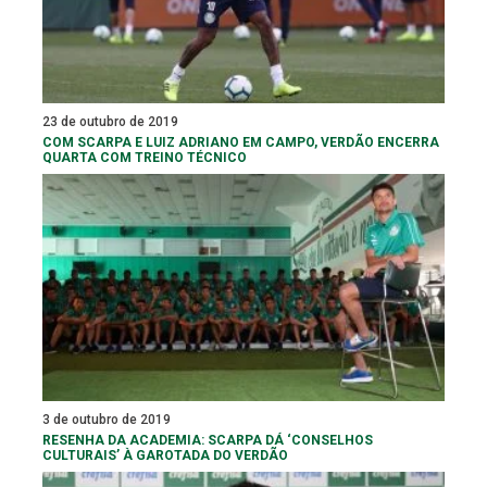
23 de outubro de 2019
COM SCARPA E LUIZ ADRIANO EM CAMPO, VERDÃO ENCERRA
QUARTA COM TREINO TÉCNICO
3 de outubro de 2019
RESENHA DA ACADEMIA: SCARPA DÁ ‘CONSELHOS
CULTURAIS’ À GAROTADA DO VERDÃO