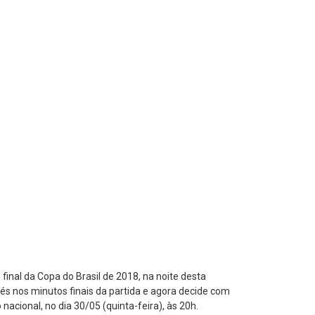
final da Copa do Brasil de 2018, na noite desta
és nos minutos finais da partida e agora decide com
nacional, no dia 30/05 (quinta-feira), às 20h.