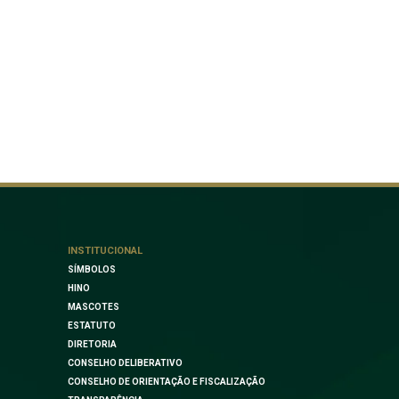
INSTITUCIONAL
SÍMBOLOS
HINO
MASCOTES
ESTATUTO
DIRETORIA
CONSELHO DELIBERATIVO
CONSELHO DE ORIENTAÇÃO E FISCALIZAÇÃO