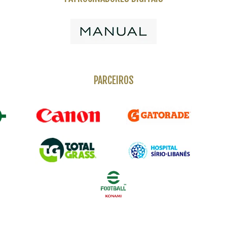
PARCEIROS