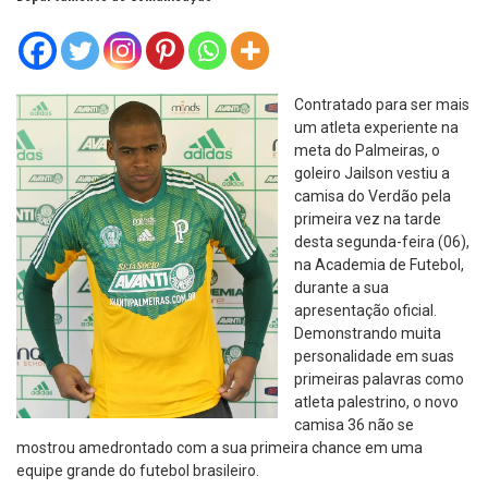
Contratado para ser mais
um atleta experiente na
meta do Palmeiras, o
goleiro Jailson vestiu a
camisa do Verdão pela
primeira vez na tarde
desta segunda-feira (06),
na Academia de Futebol,
durante a sua
apresentação oficial.
Demonstrando muita
personalidade em suas
primeiras palavras como
atleta palestrino, o novo
camisa 36 não se
mostrou amedrontado com a sua primeira chance em uma
equipe grande do futebol brasileiro.