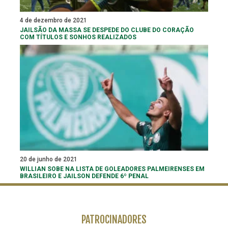
4 de dezembro de 2021
JAILSÃO DA MASSA SE DESPEDE DO CLUBE DO CORAÇÃO
COM TÍTULOS E SONHOS REALIZADOS
20 de junho de 2021
WILLIAN SOBE NA LISTA DE GOLEADORES PALMEIRENSES EM
BRASILEIRO E JAILSON DEFENDE 6º PENAL
PATROCINADORES