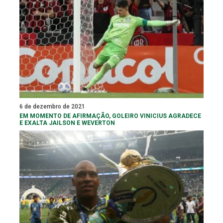
6 de dezembro de 2021
EM MOMENTO DE AFIRMAÇÃO, GOLEIRO VINICIUS AGRADECE
E EXALTA JAILSON E WEVERTON