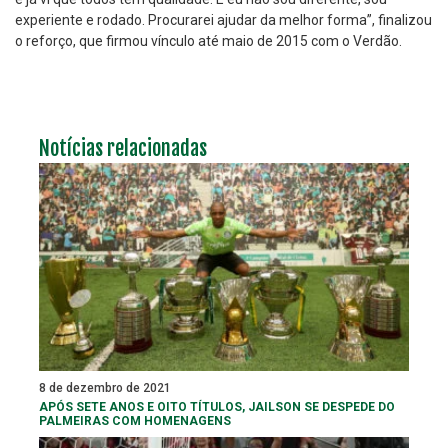
experiente e rodado. Procurarei ajudar da melhor forma”, finalizou
o reforço, que firmou vínculo até maio de 2015 com o Verdão.
Notícias relacionadas
8 de dezembro de 2021
APÓS SETE ANOS E OITO TÍTULOS, JAILSON SE DESPEDE DO
PALMEIRAS COM HOMENAGENS