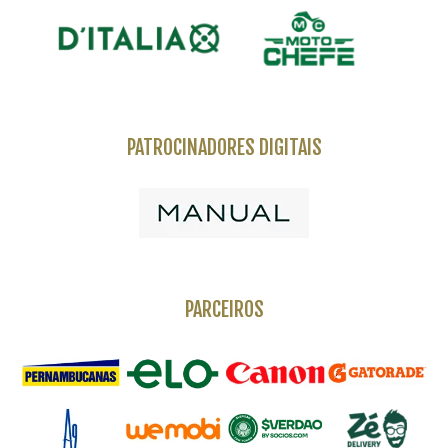
PATROCINADORES DIGITAIS
PARCEIROS