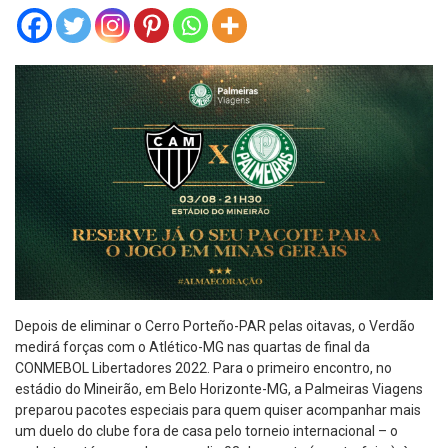
Depois de eliminar o Cerro Porteño-PAR pelas oitavas, o Verdão
medirá forças com o Atlético-MG nas quartas de final da
CONMEBOL Libertadores 2022. Para o primeiro encontro, no
estádio do Mineirão, em Belo Horizonte-MG, a Palmeiras Viagens
preparou pacotes especiais para quem quiser acompanhar mais
um duelo do clube fora de casa pelo torneio internacional – o