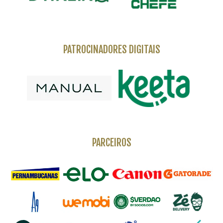
PATROCINADORES DIGITAIS
PARCEIROS