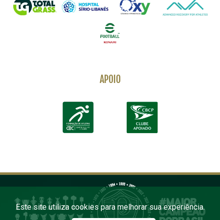
APOIO
Este site utiliza cookies para melhorar sua experiência.