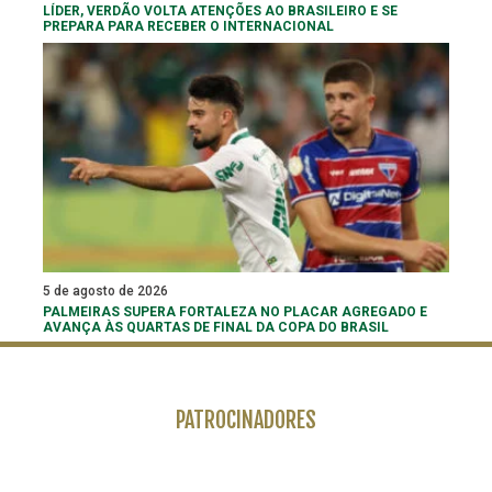
LÍDER, VERDÃO VOLTA ATENÇÕES AO BRASILEIRO E SE
PREPARA PARA RECEBER O INTERNACIONAL
5 de agosto de 2026
PALMEIRAS SUPERA FORTALEZA NO PLACAR AGREGADO E
AVANÇA ÀS QUARTAS DE FINAL DA COPA DO BRASIL
PATROCINADORES