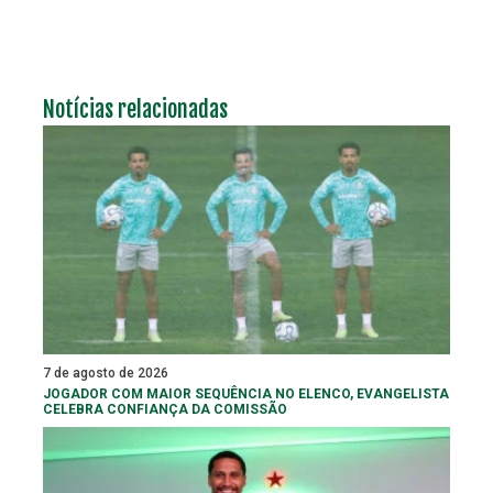
Notícias relacionadas
7 de agosto de 2026
JOGADOR COM MAIOR SEQUÊNCIA NO ELENCO, EVANGELISTA
CELEBRA CONFIANÇA DA COMISSÃO