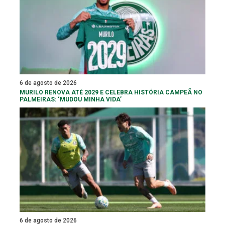
6 de agosto de 2026
MURILO RENOVA ATÉ 2029 E CELEBRA HISTÓRIA CAMPEÃ NO
PALMEIRAS: ‘MUDOU MINHA VIDA’
6 de agosto de 2026