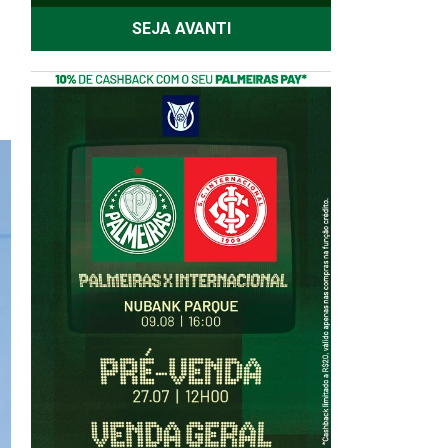
SEJA AVANTI