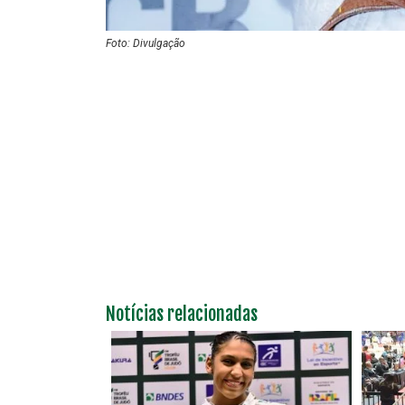
Foto: Divulgação
Notícias relacionadas