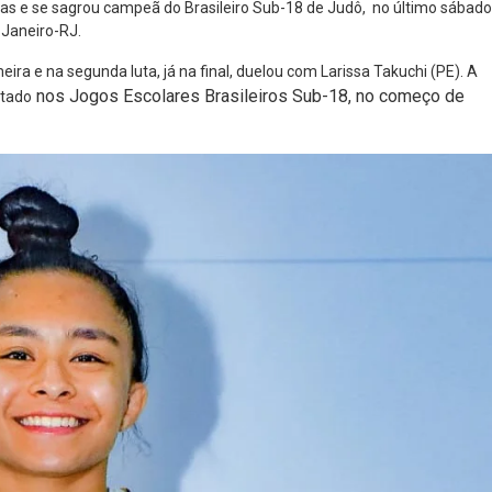
utas e se sagrou campeã do Brasileiro Sub-18 de Judô, no último sábado
 Janeiro-RJ.
ira e na segunda luta, já na final, duelou com Larissa Takuchi (PE). A
nos Jogos Escolares Brasileiros Sub-18, no começo de
tado