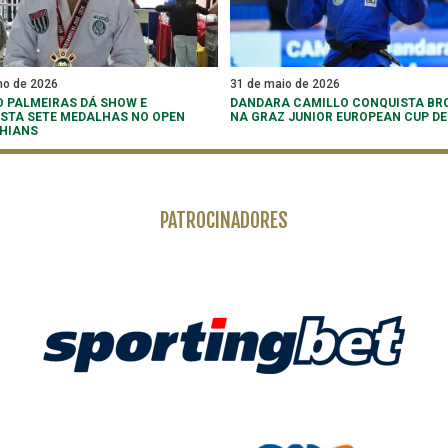
ho de 2026
31 de maio de 2026
O PALMEIRAS DÁ SHOW E
DANDARA CAMILLO CONQUISTA BR
STA SETE MEDALHAS NO OPEN
NA GRAZ JUNIOR EUROPEAN CUP DE
HIANS
PATROCINADORES