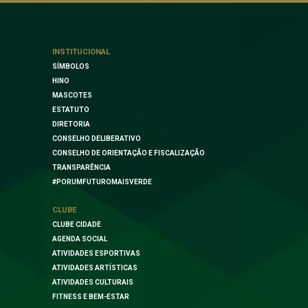
INSTITUCIONAL
SÍMBOLOS
HINO
MASCOTES
ESTATUTO
DIRETORIA
CONSELHO DELIBERATIVO
CONSELHO DE ORIENTAÇÃO E FISCALIZAÇÃO
TRANSPARÊNCIA
#PORUMFUTUROMAISVERDE
CLUBE
CLUBE CIDADE
AGENDA SOCIAL
ATIVIDADES ESPORTIVAS
ATIVIDADES ARTÍSTICAS
ATIVIDADES CULTURAIS
FITNESS E BEM-ESTAR