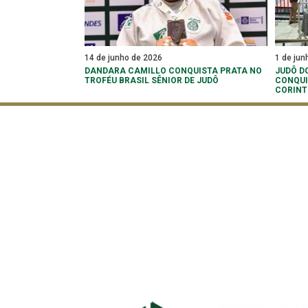
14 de junho de 2026
1 de jun
DANDARA CAMILLO CONQUISTA PRATA NO
JUDÔ D
TROFÉU BRASIL SÊNIOR DE JUDÔ
CONQUI
CORINT