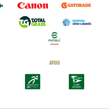
APOIO