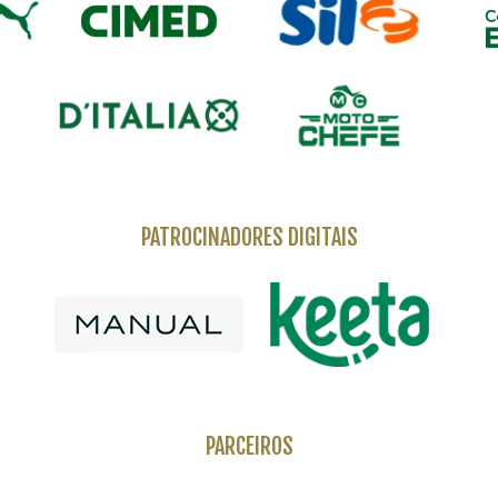
PATROCINADORES DIGITAIS
PARCEIROS