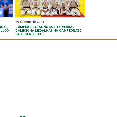
29 de maio de 2026
ONZE
CAMPEÃO GERAL NO SUB-18, VERDÃO
 JUDÔ
COLECIONA MEDALHAS NO CAMPEONATO
PAULISTA DE JUDÔ