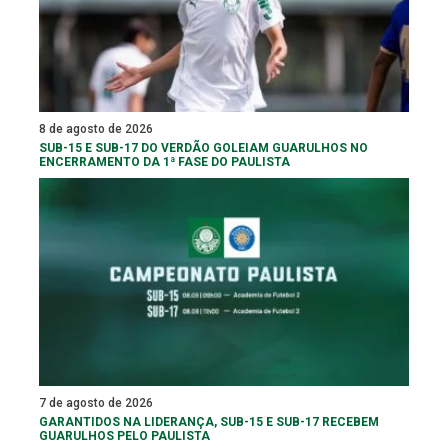
8 de agosto de 2026
SUB-15 E SUB-17 DO VERDÃO GOLEIAM GUARULHOS NO
ENCERRAMENTO DA 1ª FASE DO PAULISTA
7 de agosto de 2026
GARANTIDOS NA LIDERANÇA, SUB-15 E SUB-17 RECEBEM
GUARULHOS PELO PAULISTA