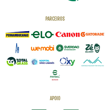
PARCEIROS
APOIO