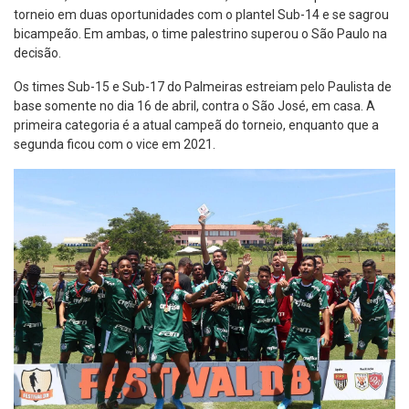
torneio em duas oportunidades com o plantel Sub-14 e se sagrou
bicampeão. Em ambas, o time palestrino superou o São Paulo na
decisão.
Os times Sub-15 e Sub-17 do Palmeiras estreiam pelo Paulista de
base somente no dia 16 de abril, contra o São José, em casa. A
primeira categoria é a atual campeã do torneio, enquanto que a
segunda ficou com o vice em 2021.