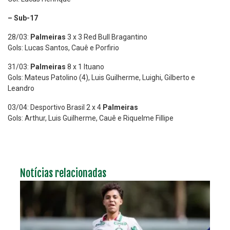
– Sub-17
28/03:
Palmeiras
3 x 3 Red Bull Bragantino
Gols: Lucas Santos, Cauê e Porfirio
31/03:
Palmeiras
8 x 1 Ituano
Gols: Mateus Patolino (4), Luis Guilherme, Luighi, Gilberto e
Leandro
03/04: Desportivo Brasil 2 x 4
Palmeiras
Gols: Arthur, Luis Guilherme, Cauê e Riquelme Fillipe
Notícias relacionadas