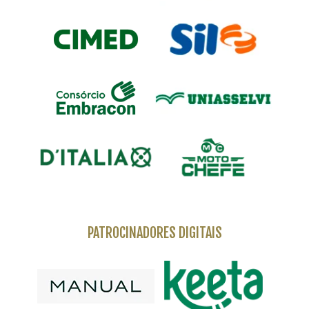
PATROCINADORES DIGITAIS