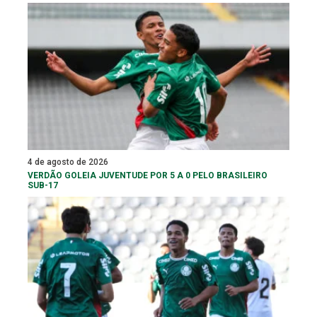
4 de agosto de 2026
VERDÃO GOLEIA JUVENTUDE POR 5 A 0 PELO BRASILEIRO
SUB-17