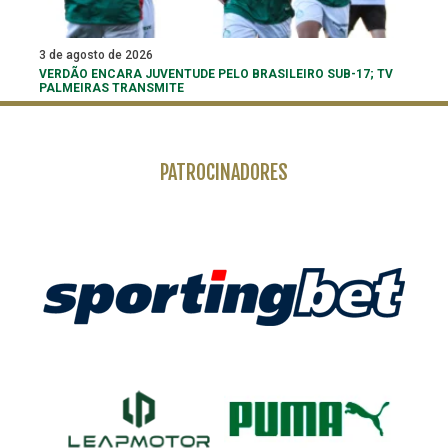
3 de agosto de 2026
VERDÃO ENCARA JUVENTUDE PELO BRASILEIRO SUB-17; TV
PALMEIRAS TRANSMITE
PATROCINADORES