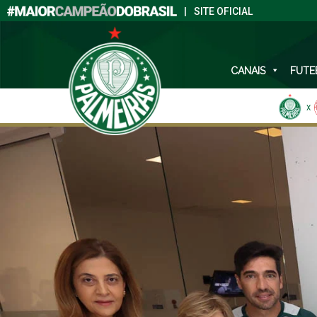
|
SITE OFICIAL
CANAIS
FUTE
X