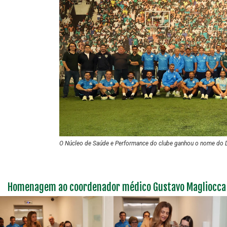
O Núcleo de Saúde e Performance do clube ganhou o nome do D
Homenagem ao coordenador médico Gustavo Magliocca 