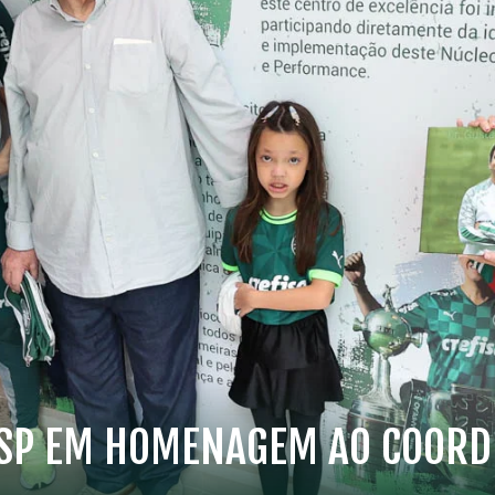
NSP EM HOMENAGEM AO COOR