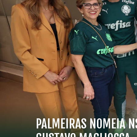
PALMEIRAS NOMEIA 