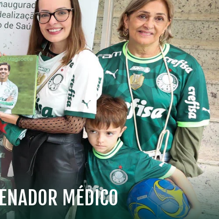
DENADOR MÉDICO