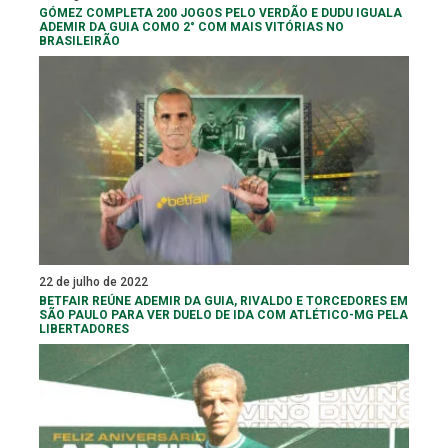
GÓMEZ COMPLETA 200 JOGOS PELO VERDÃO E DUDU IGUALA
ADEMIR DA GUIA COMO 2° COM MAIS VITÓRIAS NO
BRASILEIRÃO
22 de julho de 2022
BETFAIR REÚNE ADEMIR DA GUIA, RIVALDO E TORCEDORES EM
SÃO PAULO PARA VER DUELO DE IDA COM ATLÉTICO-MG PELA
LIBERTADORES