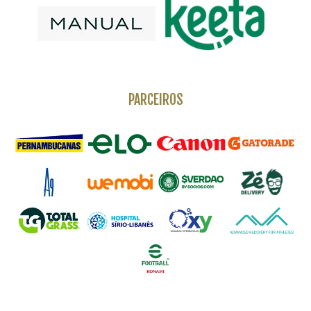
PARCEIROS