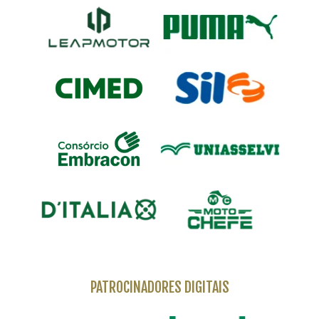
PATROCINADORES DIGITAIS