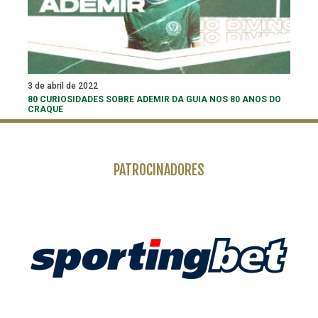
3 de abril de 2022
80 CURIOSIDADES SOBRE ADEMIR DA GUIA NOS 80 ANOS DO
CRAQUE
PATROCINADORES