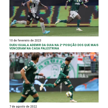
10 de fevereiro de 2023
DUDU IGUALA ADEMIR DA GUIA NA 2ª POSIÇÃO DOS QUE MAIS
VENCERAM NA CASA PALESTRINA
7 de agosto de 2022