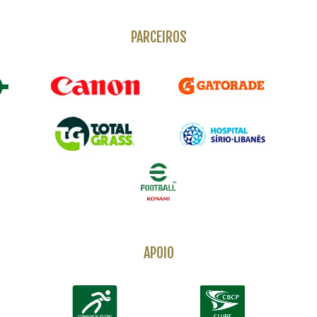
PARCEIROS
APOIO