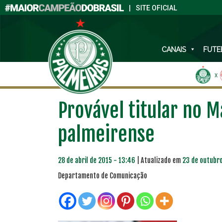
|
SITE OFICIAL
CANAIS
FUTE
X
Provável titular no 
palmeirense
28 de abril de 2015 - 13:46
| Atualizado em
23 de outubro
Departamento de Comunicação