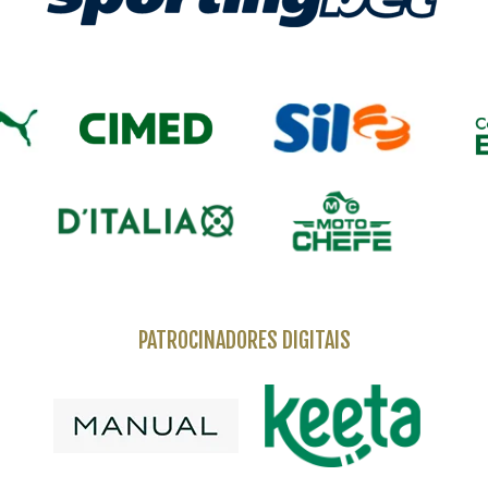
PATROCINADORES DIGITAIS