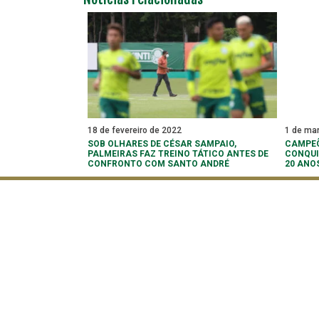
18 de fevereiro de 2022
1 de ma
SOB OLHARES DE CÉSAR SAMPAIO,
CAMPEÕ
PALMEIRAS FAZ TREINO TÁTICO ANTES DE
CONQUI
CONFRONTO COM SANTO ANDRÉ
20 ANO