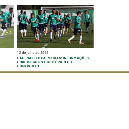
12 de julho de 2019
SÃO PAULO X PALMEIRAS: INFORMAÇÕES,
CURIOSIDADES E HISTÓRICO DO
CONFRONTO