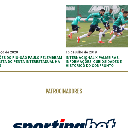
rço de 2020
16 de julho de 2019
ES DO RIO-SÃO PAULO RELEMBRAM
INTERNACIONAL X PALMEIRAS:
STA DO PENTA INTERESTADUAL HÁ
INFORMAÇÕES, CURIOSIDADES E
S
HISTÓRICO DO CONFRONTO
PATROCINADORES