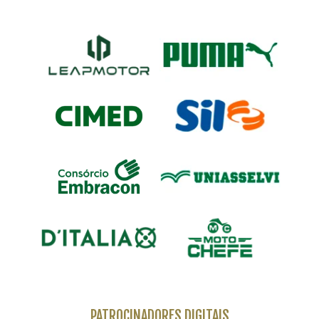
PATROCINADORES DIGITAIS