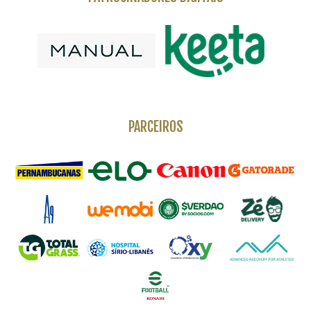
PARCEIROS