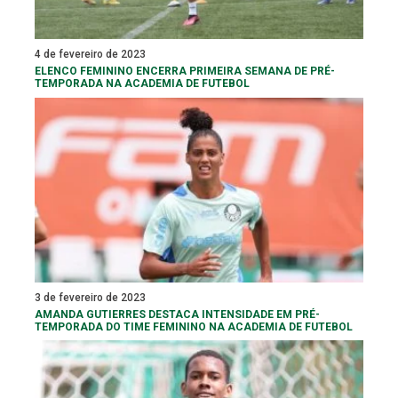
4 de fevereiro de 2023
ELENCO FEMININO ENCERRA PRIMEIRA SEMANA DE PRÉ-
TEMPORADA NA ACADEMIA DE FUTEBOL
3 de fevereiro de 2023
AMANDA GUTIERRES DESTACA INTENSIDADE EM PRÉ-
TEMPORADA DO TIME FEMININO NA ACADEMIA DE FUTEBOL