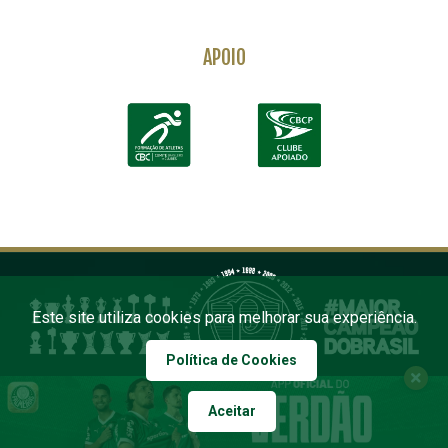
APOIO
Este site utiliza cookies para melhorar sua experiência.
Política de Cookies
Aceitar
COPYRIGHT 2026 PALMEIRAS. TODOS OS DIREITOS RESERVADOS