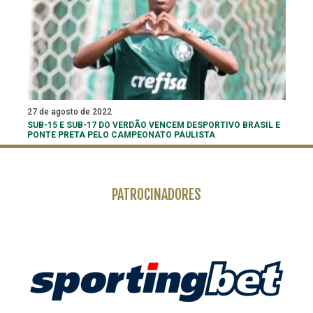
27 de agosto de 2022
SUB-15 E SUB-17 DO VERDÃO VENCEM DESPORTIVO BRASIL E
PONTE PRETA PELO CAMPEONATO PAULISTA
PATROCINADORES