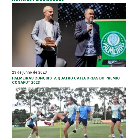
23 de junho de 2023
PALMEIRAS CONQUISTA QUATRO CATEGORIAS DO PRÊMIO
CONAFUT 2023