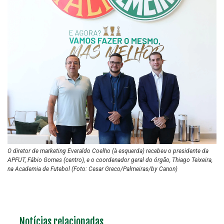
O diretor de marketing Everaldo Coelho (à esquerda) recebeu o presidente da
APFUT, Fábio Gomes (centro), e o coordenador geral do órgão, Thiago Teixeira,
na Academia de Futebol (Foto: Cesar Greco/Palmeiras/by Canon)
Notícias relacionadas