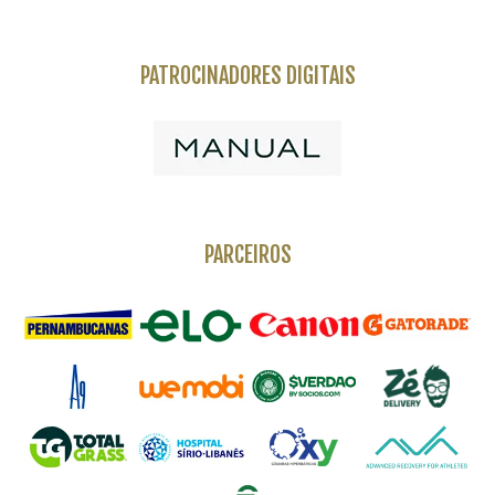
PATROCINADORES DIGITAIS
PARCEIROS