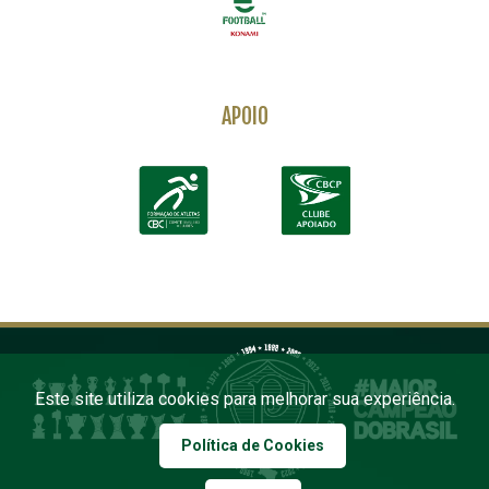
APOIO
Este site utiliza cookies para melhorar sua experiência.
Política de Cookies