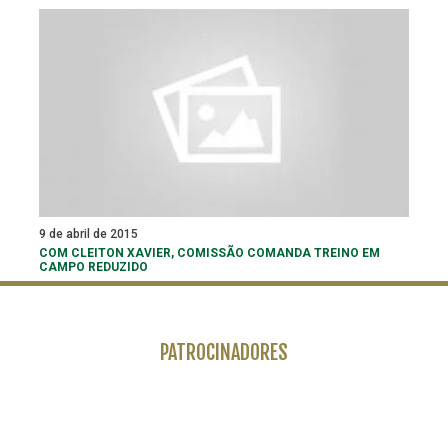
9 de abril de 2015
COM CLEITON XAVIER, COMISSÃO COMANDA TREINO EM
CAMPO REDUZIDO
PATROCINADORES