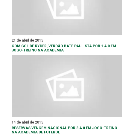
21 de abril de 2015
COM GOL DE RYDER, VERDÃO BATE PAULISTA POR 1 A 0 EM
JOGO-TREINO NA ACADEMIA
14 de abril de 2015
RESERVAS VENCEM NACIONAL POR 3 A 0 EM JOGO-TREINO
NA ACADEMIA DE FUTEBOL