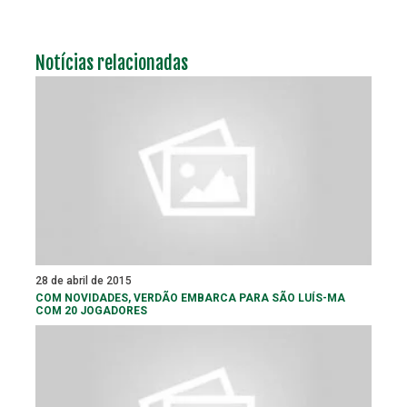
Notícias relacionadas
28 de abril de 2015
COM NOVIDADES, VERDÃO EMBARCA PARA SÃO LUÍS-MA
COM 20 JOGADORES