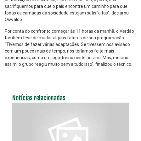
sacrifiquemos para que o país encontre um caminho para que
todas as camadas da sociedade estejam satisfeitas”, declarou
Oswaldo.
Por conta do confronto começar às 11 horas da manhã, o Verdão
também teve de mudar alguns fatores de sua programação.
“Tivemos de fazer várias adaptações. Se tivessem nos avisado
com um pouco mais de tempo, nós teríamos feito mais
experiências, como um jogo-treino neste horário. Mas, mesmo
assim, o grupo reagiu muito bem a tudo isso”, finalizou o técnico.
Notícias relacionadas