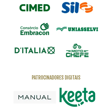
PATROCINADORES DIGITAIS