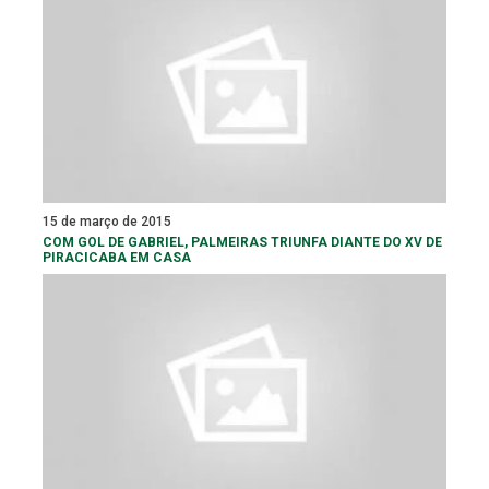
15 de março de 2015
COM GOL DE GABRIEL, PALMEIRAS TRIUNFA DIANTE DO XV DE
PIRACICABA EM CASA