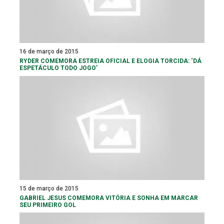
16 de março de 2015
RYDER COMEMORA ESTREIA OFICIAL E ELOGIA TORCIDA: ‘DÁ
ESPETÁCULO TODO JOGO’
15 de março de 2015
GABRIEL JESUS COMEMORA VITÓRIA E SONHA EM MARCAR
SEU PRIMEIRO GOL