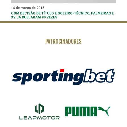
14 de março de 2015
COM DECISÃO DE TÍTULO E GOLEIRO-TÉCNICO, PALMEIRAS E
XV JÁ DUELARAM 90 VEZES
PATROCINADORES