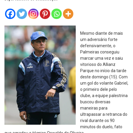
Mesmo diante de mais
um adversário forte
defensivamente, o
Palmeiras conseguiu
marcar uma vez e saiu
vitorioso do Allianz
Parque no início da tarde
deste domingo (15). Com
um gol do volante Gabriel,
o primeiro dele pelo
clube, a equipe palestrina
buscou diversas
maneiras para
ultrapassar a retranca do
rival durante os 90
minutos do duelo, fato