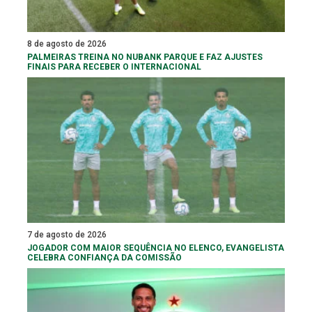
8 de agosto de 2026
PALMEIRAS TREINA NO NUBANK PARQUE E FAZ AJUSTES
FINAIS PARA RECEBER O INTERNACIONAL
7 de agosto de 2026
JOGADOR COM MAIOR SEQUÊNCIA NO ELENCO, EVANGELISTA
CELEBRA CONFIANÇA DA COMISSÃO