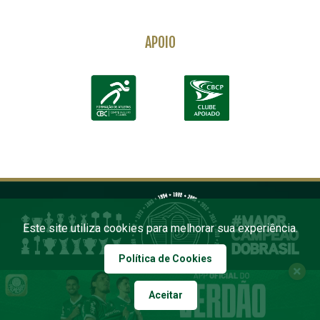
APOIO
Este site utiliza cookies para melhorar sua experiência.
Política de Cookies
Aceitar
COPYRIGHT 2026 PALMEIRAS. TODOS OS DIREITOS RESERVADOS