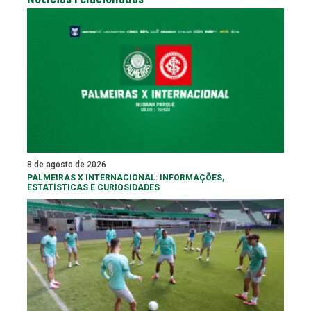
8 de agosto de 2026
PALMEIRAS X INTERNACIONAL: INFORMAÇÕES,
ESTATÍSTICAS E CURIOSIDADES