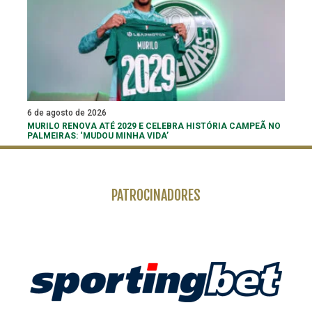
6 de agosto de 2026
MURILO RENOVA ATÉ 2029 E CELEBRA HISTÓRIA CAMPEÃ NO
PALMEIRAS: ‘MUDOU MINHA VIDA’
PATROCINADORES