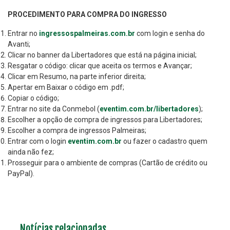
PROCEDIMENTO PARA COMPRA DO INGRESSO
Entrar no
ingressospalmeiras.com.br
com login e senha do
Avanti;
Clicar no banner da Libertadores que está na página inicial;
Resgatar o código: clicar que aceita os termos e Avançar;
Clicar em Resumo, na parte inferior direita;
Apertar em Baixar o código em .pdf;
Copiar o código;
Entrar no site da Conmebol (
eventim.com.br/libertadores
);
Escolher a opção de compra de ingressos para Libertadores;
Escolher a compra de ingressos Palmeiras;
Entrar com o login
eventim.com.br
ou fazer o cadastro quem
ainda não fez;
Prosseguir para o ambiente de compras (Cartão de crédito ou
PayPal).
Notícias relacionadas