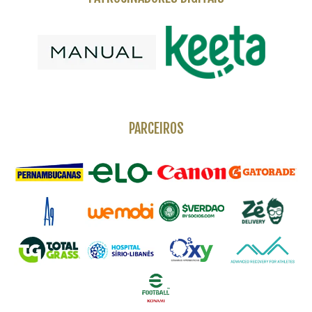
PARCEIROS