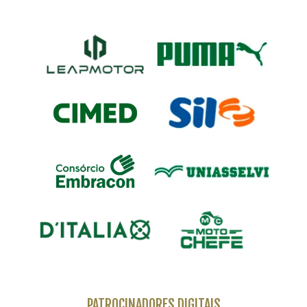
PATROCINADORES DIGITAIS