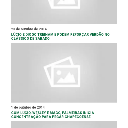
23 de outubro de 2014
LÚCIO E DIOGO TREINAM E PODEM REFORÇAR VERDÃO NO
CLÁSSICO DE SÁBADO
1 de outubro de 2014
COM LÚCIO, WESLEY E MAGO, PALMEIRAS INICIA
CONCENTRAÇÃO PARA PEGAR CHAPECOENSE