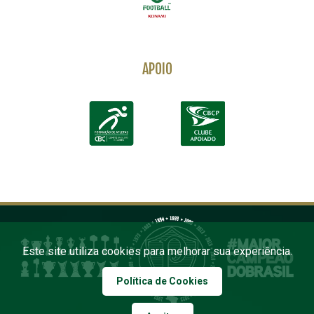
APOIO
Este site utiliza cookies para melhorar sua experiência.
Política de Cookies