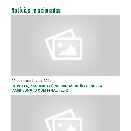
Notícias relacionadas
22 de novembro de 2014
DE VOLTA, ZAGUEIRO LÚCIO PREGA UNIÃO E ESPERA
CAMPEONATO COM FINAL FELIZ