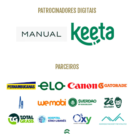
PATROCINADORES DIGITAIS
PARCEIROS