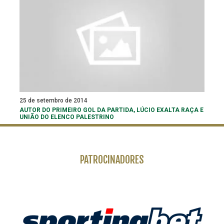
25 de setembro de 2014
AUTOR DO PRIMEIRO GOL DA PARTIDA, LÚCIO EXALTA RAÇA E
UNIÃO DO ELENCO PALESTRINO
PATROCINADORES