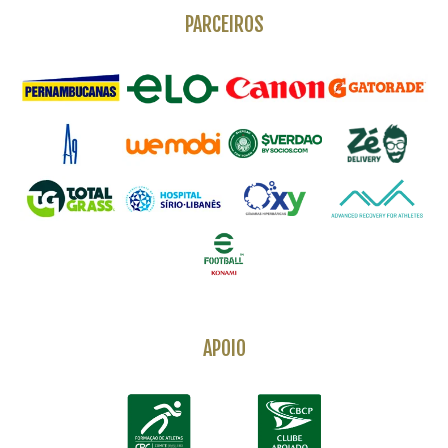
PARCEIROS
APOIO