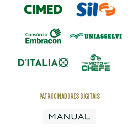
PATROCINADORES DIGITAIS