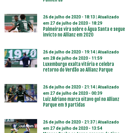
26 de julho de 2020 - 18:13
| Atualizado
em
27 de julho de 2020 - 18:29
Palmeiras vira sobre o Água Santa e segue
invicto no Allianz em 2020
26 de julho de 2020 - 19:14
| Atualizado
em
28 de julho de 2020 - 11:59
Luxemburgo exalta vitória e celebra
retorno do Verdão ao Allianz Parque
26 de julho de 2020 - 21:14
| Atualizado
em
27 de julho de 2020 - 00:39
Luiz Adriano marca oitavo gol no Allianz
Parque em 9 partidas
26 de julho de 2020 - 21:37
| Atualizado
em
27 de julho de 2020 - 13:54