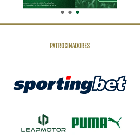
PATROCINADORES