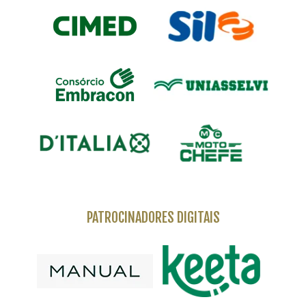
PATROCINADORES DIGITAIS