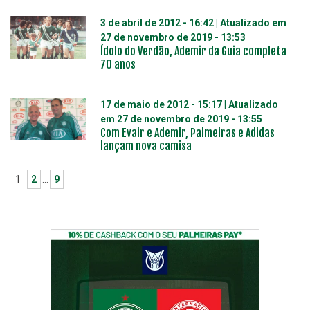
3 de abril de 2012 - 16:42
| Atualizado em
27 de novembro de 2019 - 13:53
Ídolo do Verdão, Ademir da Guia completa
70 anos
17 de maio de 2012 - 15:17
| Atualizado
em
27 de novembro de 2019 - 13:55
Com Evair e Ademir, Palmeiras e Adidas
lançam nova camisa
1
2
…
9