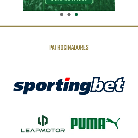
PATROCINADORES