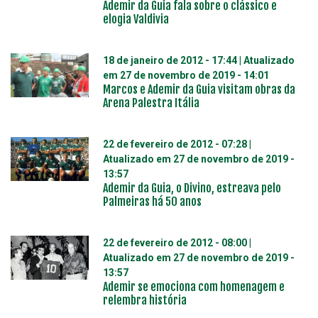
Ademir da Guia fala sobre o clássico e
elogia Valdivia
18 de janeiro de 2012 - 17:44
| Atualizado
em
27 de novembro de 2019 - 14:01
Marcos e Ademir da Guia visitam obras da
Arena Palestra Itália
22 de fevereiro de 2012 - 07:28
|
Atualizado em
27 de novembro de 2019 -
13:57
Ademir da Guia, o Divino, estreava pelo
Palmeiras há 50 anos
22 de fevereiro de 2012 - 08:00
|
Atualizado em
27 de novembro de 2019 -
13:57
Ademir se emociona com homenagem e
relembra história