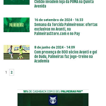
Clébão invadem loja da PUMA na Quinta
Avenida
16 de setembro de 2024 - 16:33
Semana da Torcida Palmeirense: ofertas
exclusivas no Avanti, na
PalmeirasStore.com e no Pay
8 de junho de 2024 - 14:09
Com presença de 800 sócios Avanti e gol
de Dudu, Palmeiras faz jogo-treino na
Academia
1
2