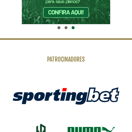
PATROCINADORES