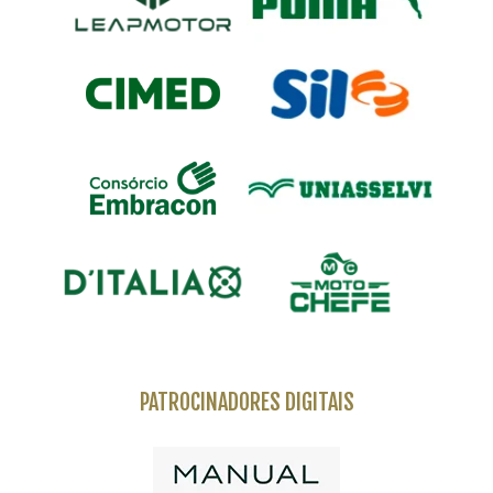
PATROCINADORES DIGITAIS