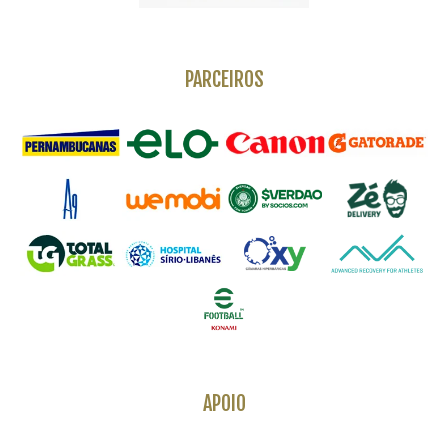
PARCEIROS
APOIO