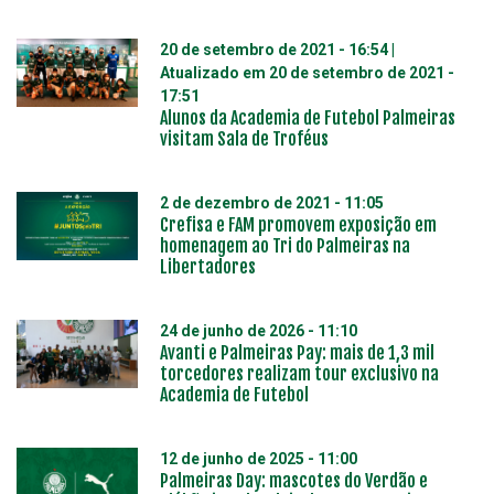
20 de setembro de 2021 - 16:54
|
Atualizado em
20 de setembro de 2021 -
17:51
Alunos da Academia de Futebol Palmeiras
visitam Sala de Troféus
2 de dezembro de 2021 - 11:05
Crefisa e FAM promovem exposição em
homenagem ao Tri do Palmeiras na
Libertadores
24 de junho de 2026 - 11:10
Avanti e Palmeiras Pay: mais de 1,3 mil
torcedores realizam tour exclusivo na
Academia de Futebol
12 de junho de 2025 - 11:00
Palmeiras Day: mascotes do Verdão e