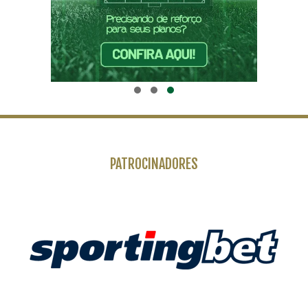
PATROCINADORES