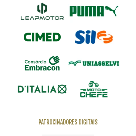
PATROCINADORES DIGITAIS